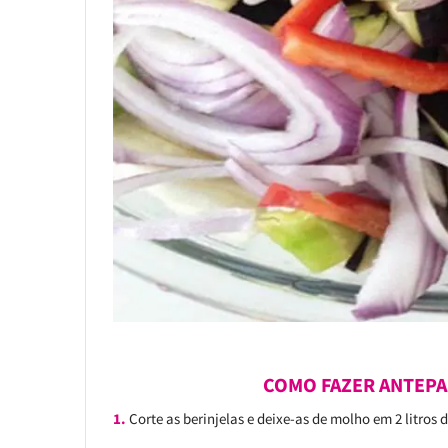
COMO FAZER ANTEPA
1.
Corte as berinjelas e deixe-as de molho em 2 litros 