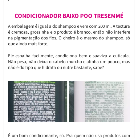
CONDICIONADOR BAIXO POO TRESEMMÉ
A embalagem é igual a do shampoo e vem com 200 ml. A textura
é cremosa, grossinha e o produto é branco, então não interfere
na pigmentação dos fios. O cheiro é o mesmo do shampoo, só
que ainda mais forte.
Ele espalha facilmente, condiciona bem e suaviza a cutícula.
Não pesa, não deixa o cabelo murcho e alinha um pouco, mas
não é do tipo que hidrata ou nutre bastante, sabe?
É um bom condicionante, só. Pra quem não usa produtos com