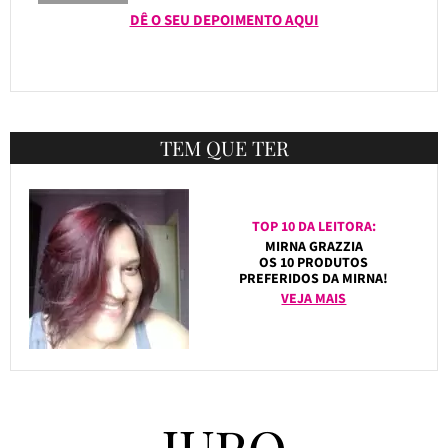
DÊ O SEU DEPOIMENTO AQUI
TEM QUE TER
TOP 10 DA LEITORA:
MIRNA GRAZZIA
OS 10 PRODUTOS
PREFERIDOS DA MIRNA!
VEJA MAIS