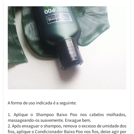
A forma de uso indicada é a seguinte:
Aplique o Shampoo Baixo Poo nos cabelos molhados,
massageando-os suavemente. Enxague bem.
Após enxaguar o shampoo, remova o excesso de umidade dos
fios, aplique o Condicionador Baixo Poo nos fios, deixe agir por