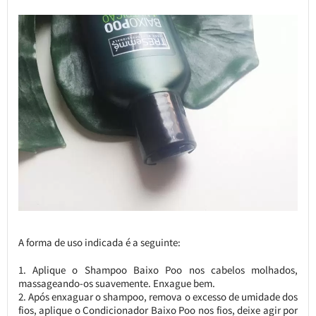
A forma de uso indicada é a seguinte:
Aplique o Shampoo Baixo Poo nos cabelos molhados,
massageando-os suavemente. Enxague bem.
Após enxaguar o shampoo, remova o excesso de umidade dos
fios, aplique o Condicionador Baixo Poo nos fios, deixe agir por