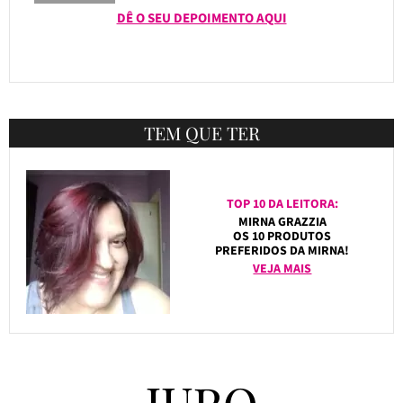
DÊ O SEU DEPOIMENTO AQUI
TEM QUE TER
TOP 10 DA LEITORA:
MIRNA GRAZZIA
OS 10 PRODUTOS
PREFERIDOS DA MIRNA!
VEJA MAIS