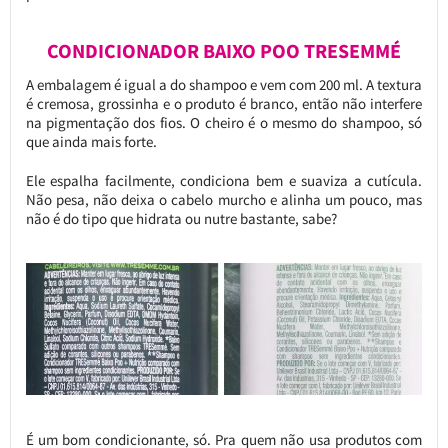
CONDICIONADOR BAIXO POO TRESEMMÉ
A embalagem é igual a do shampoo e vem com 200 ml. A textura
é cremosa, grossinha e o produto é branco, então não interfere
na pigmentação dos fios. O cheiro é o mesmo do shampoo, só
que ainda mais forte.
Ele espalha facilmente, condiciona bem e suaviza a cutícula.
Não pesa, não deixa o cabelo murcho e alinha um pouco, mas
não é do tipo que hidrata ou nutre bastante, sabe?
É um bom condicionante, só. Pra quem não usa produtos com