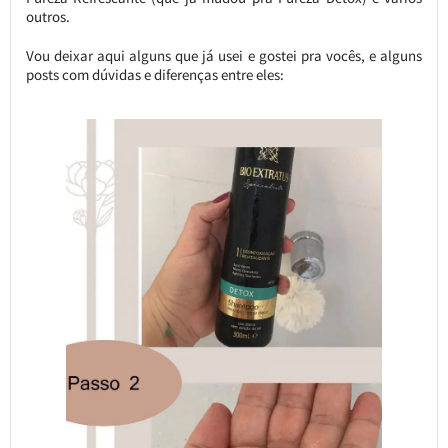
outros.
Vou deixar aqui alguns que já usei e gostei pra vocês, e alguns
posts com dúvidas e diferenças entre eles: