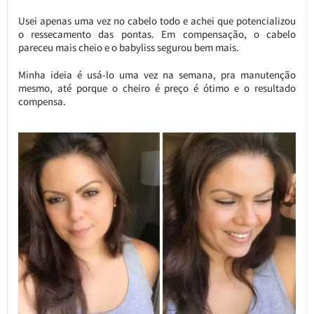
Usei apenas uma vez no cabelo todo e achei que potencializou
o ressecamento das pontas. Em compensação, o cabelo
pareceu mais cheio e o babyliss segurou bem mais.
Minha ideia é usá-lo uma vez na semana, pra manutenção
mesmo, até porque o cheiro é preço é ótimo e o resultado
compensa.