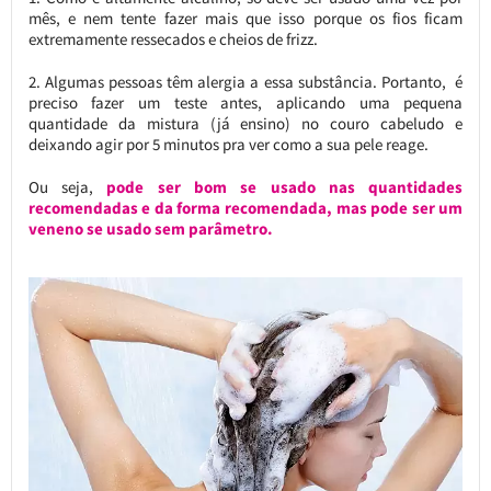
mês, e nem tente fazer mais que isso porque os fios ficam
extremamente ressecados e cheios de frizz.
2. Algumas pessoas têm alergia a essa substância. Portanto, é
preciso fazer um teste antes, aplicando uma pequena
quantidade da mistura (já ensino) no couro cabeludo e
deixando agir por 5 minutos pra ver como a sua pele reage.
Ou seja,
pode ser bom se usado nas quantidades
recomendadas e da forma recomendada, mas pode ser um
veneno se usado sem parâmetro.