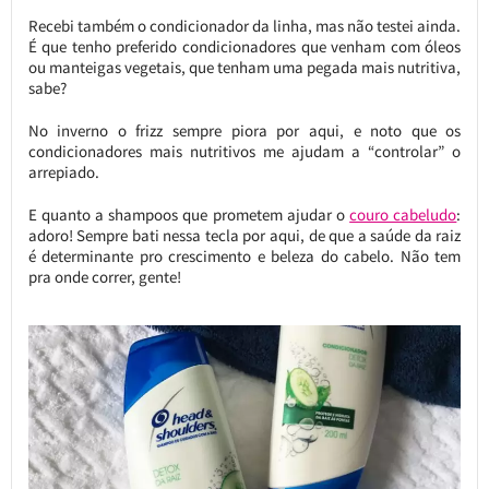
Recebi também o condicionador da linha, mas não testei ainda.
É que tenho preferido condicionadores que venham com óleos
ou manteigas vegetais, que tenham uma pegada mais nutritiva,
sabe?
No inverno o frizz sempre piora por aqui, e noto que os
condicionadores mais nutritivos me ajudam a “controlar” o
arrepiado.
E quanto a shampoos que prometem ajudar o
couro cabeludo
:
adoro! Sempre bati nessa tecla por aqui, de que a saúde da raiz
é determinante pro crescimento e beleza do cabelo. Não tem
pra onde correr, gente!