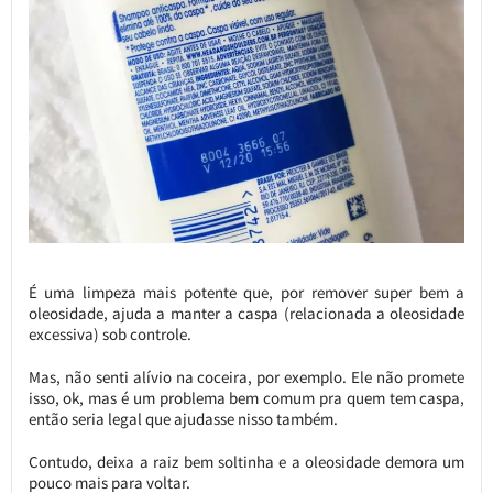
É uma limpeza mais potente que, por remover super bem a
oleosidade, ajuda a manter a caspa (relacionada a oleosidade
excessiva) sob controle.
Mas, não senti alívio na coceira, por exemplo. Ele não promete
isso, ok, mas é um problema bem comum pra quem tem caspa,
então seria legal que ajudasse nisso também.
Contudo, deixa a raiz bem soltinha e a oleosidade demora um
pouco mais para voltar.