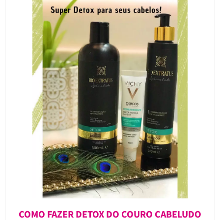
COMO FAZER DETOX DO COURO CABELUDO