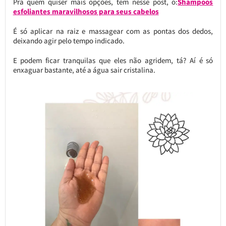
Pra quem quiser mais opções, tem nesse post, ó:
Shampoos
esfoliantes maravilhosos para seus cabelos
É só aplicar na raiz e massagear com as pontas dos dedos,
deixando agir pelo tempo indicado.
E podem ficar tranquilas que eles não agridem, tá? Aí é só
enxaguar bastante, até a água sair cristalina.