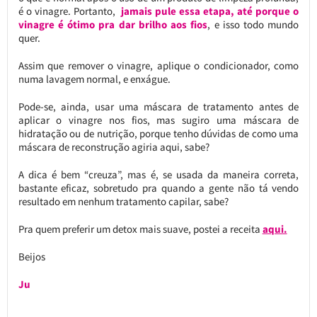
é o vinagre. Portanto,
jamais pule essa etapa, até porque o
vinagre é ótimo pra dar brilho aos fios
, e isso todo mundo
quer.
Assim que remover o vinagre, aplique o condicionador, como
numa lavagem normal, e enxágue.
Pode-se, ainda, usar uma máscara de tratamento antes de
aplicar o vinagre nos fios, mas sugiro uma máscara de
hidratação ou de nutrição, porque tenho dúvidas de como uma
máscara de reconstrução agiria aqui, sabe?
A dica é bem “creuza”, mas é, se usada da maneira correta,
bastante eficaz, sobretudo pra quando a gente não tá vendo
resultado em nenhum tratamento capilar, sabe?
Pra quem preferir um detox mais suave, postei a receita
aqui.
Beijos
Ju