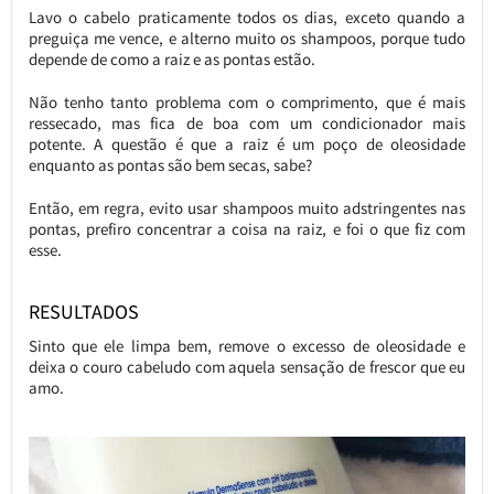
Lavo o cabelo praticamente todos os dias, exceto quando a
preguiça me vence, e alterno muito os shampoos, porque tudo
depende de como a raiz e as pontas estão.
Não tenho tanto problema com o comprimento, que é mais
ressecado, mas fica de boa com um condicionador mais
potente. A questão é que a raiz é um poço de oleosidade
enquanto as pontas são bem secas, sabe?
Então, em regra, evito usar shampoos muito adstringentes nas
pontas, prefiro concentrar a coisa na raiz, e foi o que fiz com
esse.
RESULTADOS
Sinto que ele limpa bem, remove o excesso de oleosidade e
deixa o couro cabeludo com aquela sensação de frescor que eu
amo.