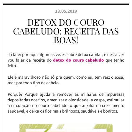
13.05.2019
DETOX DO COURO
CABELUDO: RECEITA DAS
BOAS!
Já falei por aqui algumas vezes sobre detox capilar, e dessa vez
vou falar da receita do
detox do couro cabeludo
que tenho
feito.
Ele é maravilhoso não só pra quem, como eu, tem raiz oleosa,
mas pra todo tipo de cabelo.
Porquê? Porque ajuda a remover as milhares de impurezas
depositadas nos fios, amenizar a oleosidade, a caspa, estimular
a circulação no couro cabeludo, o que auxilia no crescimento
saudável, e deixa os fios mais brilhosos, saudáveis e bonitos.