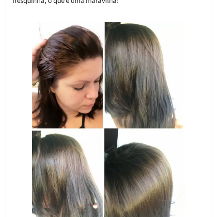
fresquinha, o que é uma maravilha!