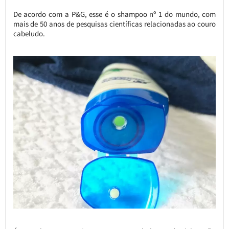
De acordo com a P&G, esse é o shampoo nº 1 do mundo, com
mais de 50 anos de pesquisas científicas relacionadas ao couro
cabeludo.