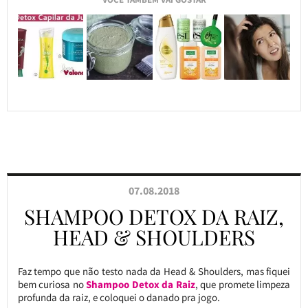
07.08.2018
SHAMPOO DETOX DA RAIZ,
HEAD & SHOULDERS
Faz tempo que não testo nada da Head & Shoulders, mas fiquei
bem curiosa no
Shampoo Detox da Raiz
, que promete limpeza
profunda da raiz, e coloquei o danado pra jogo.