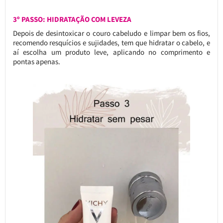
3º PASSO: HIDRATAÇÃO COM LEVEZA
Depois de desintoxicar o couro cabeludo e limpar bem os fios,
recomendo resquícios e sujidades, tem que hidratar o cabelo, e
aí escolha um produto leve, aplicando no comprimento e
pontas apenas.