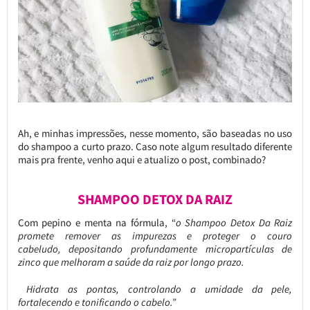
Ah, e minhas impressões, nesse momento, são baseadas no uso
do shampoo a curto prazo. Caso note algum resultado diferente
mais pra frente, venho aqui e atualizo o post, combinado?
SHAMPOO DETOX DA RAIZ
Com pepino e menta na fórmula, “
o Shampoo Detox Da Raiz
promete remover as impurezas e proteger o couro
cabeludo, depositando profundamente micropartículas de
zinco que melhoram a saúde da raiz por longo prazo.
Hidrata as pontas, controlando a umidade da pele,
fortalecendo e tonificando o cabelo.”