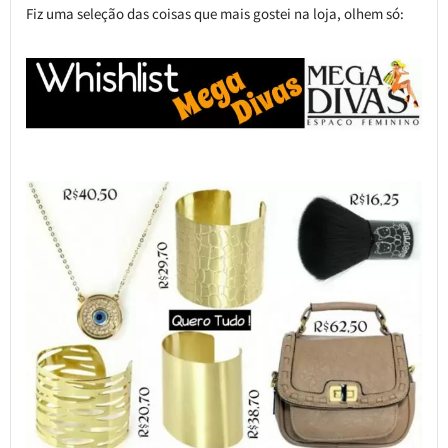
Fiz uma seleção das coisas que mais gostei na loja, olhem só: