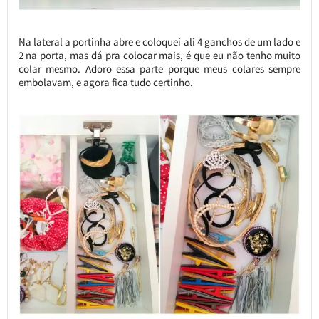
Na lateral a portinha abre e coloquei ali 4 ganchos de um lado e
2 na porta, mas dá pra colocar mais, é que eu não tenho muito
colar mesmo. Adoro essa parte porque meus colares sempre
embolavam, e agora fica tudo certinho.