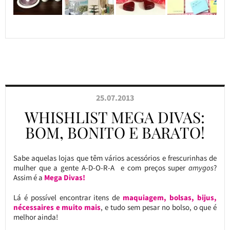
25.07.2013
WHISHLIST MEGA DIVAS:
BOM, BONITO E BARATO!
Sabe aquelas lojas que têm vários acessórios e frescurinhas de
mulher que a gente A-D-O-R-A e com preços super
amygos
?
Assim é a
Mega Divas!
Lá é possível encontrar itens de
maquiagem, bolsas, bijus,
nécessaires e muito mais
, e tudo sem pesar no bolso, o que é
melhor ainda!