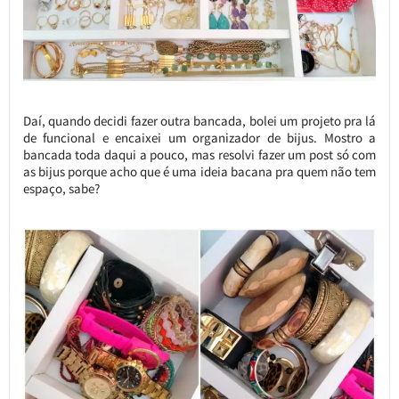
Daí, quando decidi fazer outra bancada, bolei um projeto pra lá
de funcional e encaixei um organizador de bijus. Mostro a
bancada toda daqui a pouco, mas resolvi fazer um post só com
as bijus porque acho que é uma ideia bacana pra quem não tem
espaço, sabe?