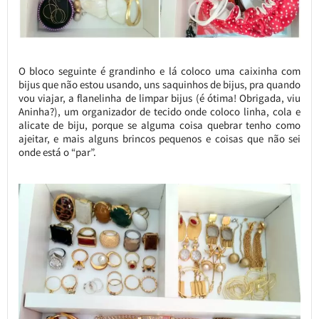
O bloco seguinte é grandinho e lá coloco uma caixinha com
bijus que não estou usando, uns saquinhos de bijus, pra quando
vou viajar, a flanelinha de limpar bijus (é ótima! Obrigada, viu
Aninha?), um organizador de tecido onde coloco linha, cola e
alicate de biju, porque se alguma coisa quebrar tenho como
ajeitar, e mais alguns brincos pequenos e coisas que não sei
onde está o “par”.