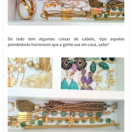
Do lado tem algumas coisas de cabelo, tipo aqueles
prendedores horrorosos que a gente usa em casa, sabe?