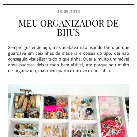
13.05.2014
MEU ORGANIZADOR DE
BIJUS
Sempre gostei de biju, mas acabava não usando tanto porque
guardava em caixinhas de madeira e coisas do tipo, daí não
conseguia visualizar tudo o que tinha. Queria muito um móvel
onde pudesse deixar tudo bem visível, até porque sou muito
desorganizada, mas meu quarto é um ovo e não cabia.