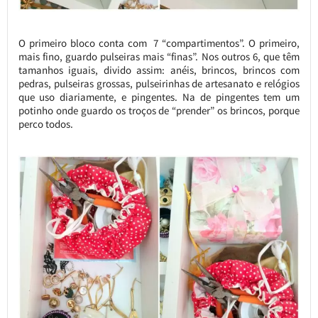
O primeiro bloco conta com 7 “compartimentos”. O primeiro,
mais fino, guardo pulseiras mais “finas”. Nos outros 6, que têm
tamanhos iguais, divido assim: anéis, brincos, brincos com
pedras, pulseiras grossas, pulseirinhas de artesanato e relógios
que uso diariamente, e pingentes. Na de pingentes tem um
potinho onde guardo os troços de “prender” os brincos, porque
perco todos.