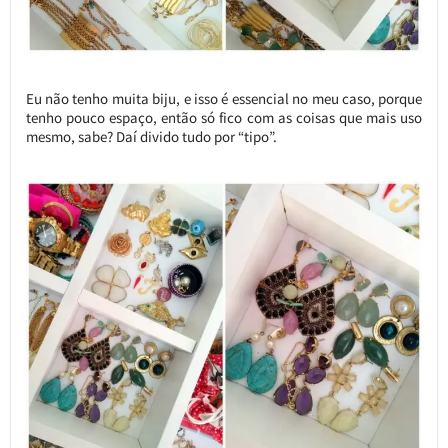
Eu não tenho muita biju, e isso é essencial no meu caso, porque
tenho pouco espaço, então só fico com as coisas que mais uso
mesmo, sabe? Daí divido tudo por “tipo”.