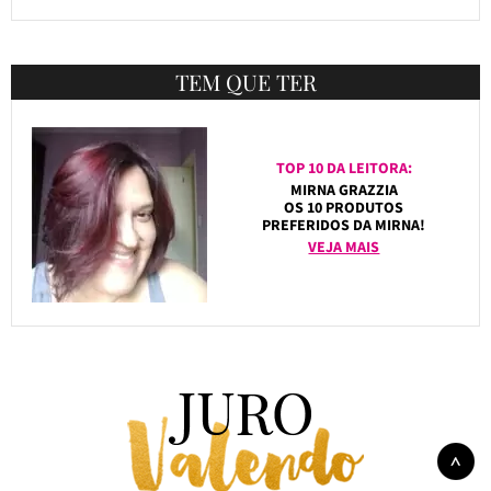
TEM QUE TER
TOP 10 DA LEITORA:
MIRNA GRAZZIA
OS 10 PRODUTOS
PREFERIDOS DA MIRNA!
VEJA MAIS