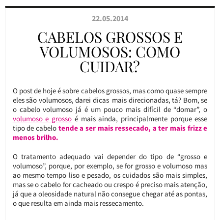
22.05.2014
CABELOS GROSSOS E
VOLUMOSOS: COMO
CUIDAR?
O post de hoje é sobre cabelos grossos, mas como quase sempre
eles são volumosos, darei dicas mais direcionadas, tá? Bom, se
o cabelo volumoso já é um pouco mais difícil de “domar”, o
volumoso e grosso
é mais ainda, principalmente porque esse
tipo de cabelo
tende a ser mais ressecado, a ter mais frizz e
menos brilho.
O tratamento adequado vai depender do tipo de “grosso e
volumoso”, porque, por exemplo, se for grosso e volumoso mas
ao mesmo tempo liso e pesado, os cuidados são mais simples,
mas se o cabelo for cacheado ou crespo é preciso mais atenção,
já que a oleosidade natural não consegue chegar até as pontas,
o que resulta em ainda mais ressecamento.