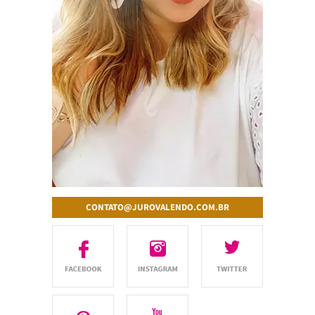
CONTATO@JUROVALENDO.COM.BR