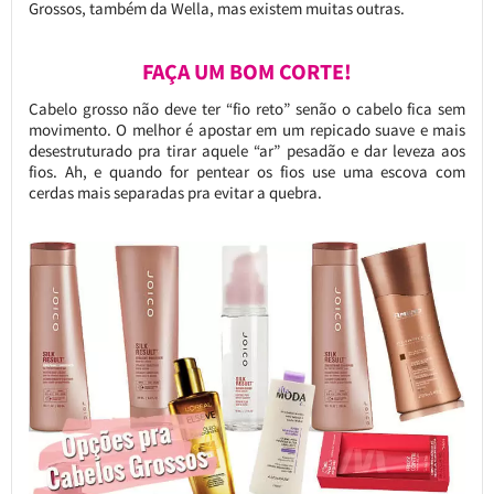
Grossos, também da Wella, mas existem muitas outras.
FAÇA UM BOM CORTE!
Cabelo grosso não deve ter “fio reto” senão o cabelo fica sem
movimento. O melhor é apostar em um repicado suave e mais
desestruturado pra tirar aquele “ar” pesadão e dar leveza aos
fios. Ah, e quando for pentear os fios use uma escova com
cerdas mais separadas pra evitar a quebra.