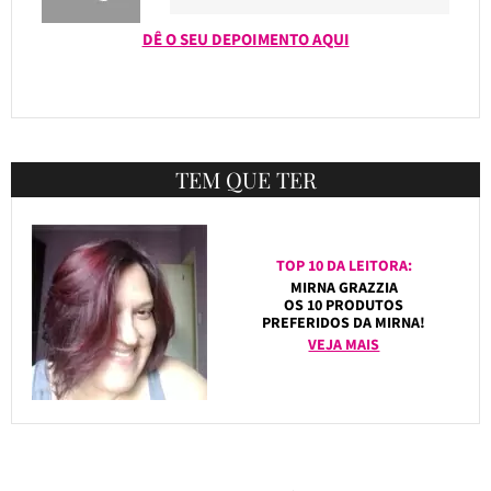
DÊ O SEU DEPOIMENTO AQUI
TEM QUE TER
TOP 10 DA LEITORA:
MIRNA GRAZZIA
OS 10 PRODUTOS
PREFERIDOS DA MIRNA!
VEJA MAIS