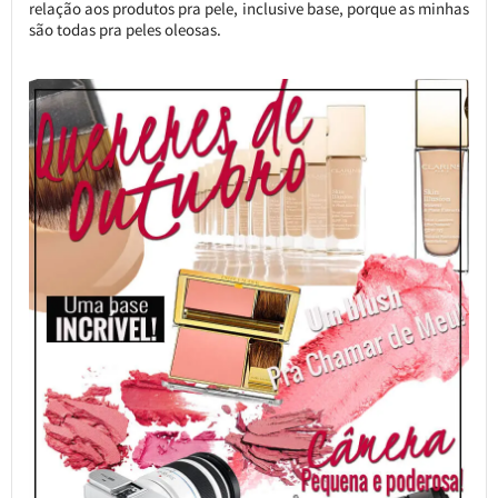
relação aos produtos pra pele, inclusive base, porque as minhas
são todas pra peles oleosas.