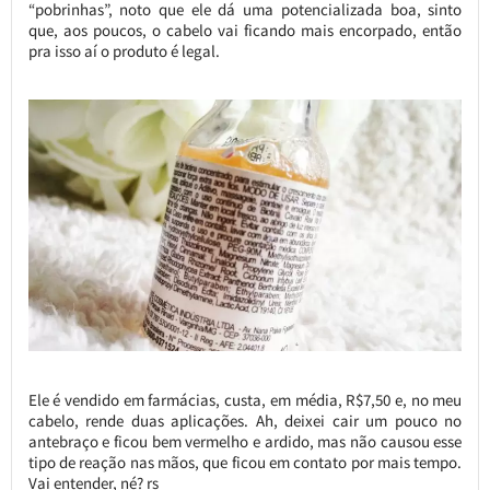
“pobrinhas”, noto que ele dá uma potencializada boa, sinto
que, aos poucos, o cabelo vai ficando mais encorpado, então
pra isso aí o produto é legal.
Ele é vendido em farmácias, custa, em média, R$7,50 e, no meu
cabelo, rende duas aplicações. Ah, deixei cair um pouco no
antebraço e ficou bem vermelho e ardido, mas não causou esse
tipo de reação nas mãos, que ficou em contato por mais tempo.
Vai entender, né? rs