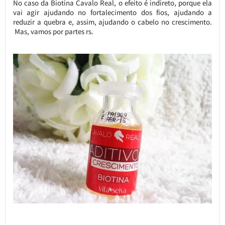
No caso da Biotina Cavalo Real, o efeito é indireto, porque ela
vai agir ajudando no fortalecimento dos fios, ajudando a
reduzir a quebra e, assim, ajudando o cabelo no crescimento.
Mas, vamos por partes rs.