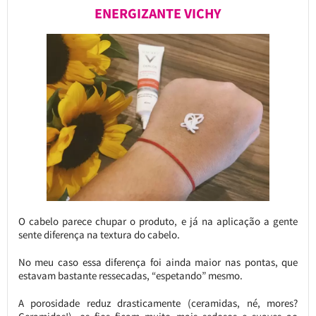
ENERGIZANTE VICHY
O cabelo parece chupar o produto, e já na aplicação a gente
sente diferença na textura do cabelo.
No meu caso essa diferença foi ainda maior nas pontas, que
estavam bastante ressecadas, “espetando” mesmo.
A porosidade reduz drasticamente (ceramidas, né, mores?