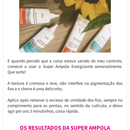
E quando percebi que a coisa estava saindo do meu controle,
comecei a usar a Super Ampola Energizante semanalmente.
Que sorte!
A textura é cremosa e leve, não interfere na pigmentação dos
fios e o cheiro é uma delicinha.
Aplico após remover o excesso de umidade dos fios, sempre no
comprimento para as pontas, no sentido da cutícula, e deixo
agir por uns 3 minutinhos, coisa rápida.
OS RESULTADOS DA SUPER AMPOLA