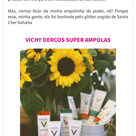
Mas, vamos falar da minha ampolinha do poder, né? Porque
essa, minha gente, ela foi banhada pelo glitter ungido de Santa
Cher hahaha
VICHY DERCOS SUPER AMPOLAS