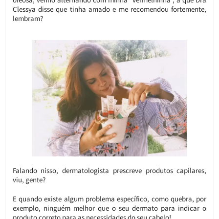
Clessya disse que tinha amado e me recomendou fortemente,
lembram?
Falando nisso, dermatologista prescreve produtos capilares,
viu, gente?
E quando existe algum problema específico, como quebra, por
exemplo, ninguém melhor que o seu dermato para indicar o
produto correto para as necessidades do seu cabelo!