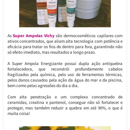
As
Super Ampolas Vichy
são dermocosméticos capilares com
ativos concentrados, que aliam alta tecnologia com potência e
eficácia para tratar os fios de dentro para fora, garantindo não
só efeito imediato, mas resultados a longo prazo.
A Super Ampola Energizante possui dupla ação antiquebra
fortalecedora, que reconstrói profundamente cabelos
fragilizados pela química, pelo uso de ferramentas térmicas,
pelos danos causados pela ação da água do mar e da piscina,
bem como pelas agressões do dia a dia.
Com alta penetração e um complexo concentrado de
ceramidas, creatina e pantenol, consegue não só fortalecer e
proteger, mas também reduzir a quebra em até 90%, o que é
muita coisa!