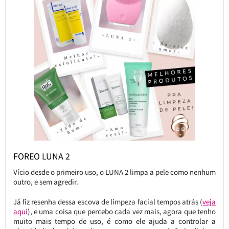
FOREO LUNA 2
Vício desde o primeiro uso, o LUNA 2 limpa a pele como nenhum
outro, e sem agredir.
Já fiz resenha dessa escova de limpeza facial tempos atrás (
veja
aqui
), e uma coisa que percebo cada vez mais, agora que tenho
muito mais tempo de uso, é como ele ajuda a controlar a