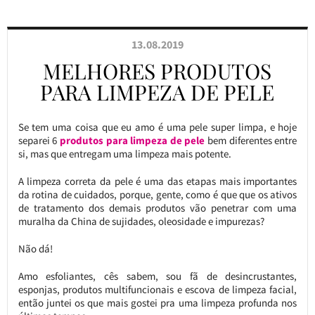
13.08.2019
MELHORES PRODUTOS
PARA LIMPEZA DE PELE
Se tem uma coisa que eu amo é uma pele super limpa, e hoje
separei 6
produtos para limpeza de pele
bem diferentes entre
si, mas que entregam uma limpeza mais potente.
A limpeza correta da pele é uma das etapas mais importantes
da rotina de cuidados, porque, gente, como é que que os ativos
de tratamento dos demais produtos vão penetrar com uma
muralha da China de sujidades, oleosidade e impurezas?
Não dá!
Amo esfoliantes, cês sabem, sou fã de desincrustantes,
esponjas, produtos multifuncionais e escova de limpeza facial,
então juntei os que mais gostei pra uma limpeza profunda nos