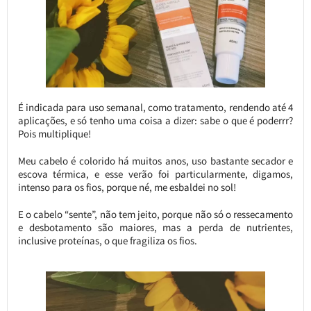
É indicada para uso semanal, como tratamento, rendendo até 4
aplicações, e só tenho uma coisa a dizer: sabe o que é poderrr?
Pois multiplique!
Meu cabelo é colorido há muitos anos, uso bastante secador e
escova térmica, e esse verão foi particularmente, digamos,
intenso para os fios, porque né, me esbaldei no sol!
E o cabelo “sente”, não tem jeito, porque não só o ressecamento
e desbotamento são maiores, mas a perda de nutrientes,
inclusive proteínas, o que fragiliza os fios.