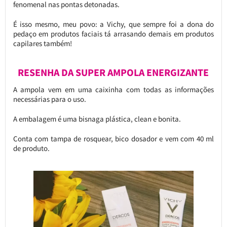
fenomenal nas pontas detonadas.
É isso mesmo, meu povo: a Vichy, que sempre foi a dona do
pedaço em produtos faciais tá arrasando demais em produtos
capilares também!
RESENHA DA SUPER AMPOLA ENERGIZANTE
A ampola vem em uma caixinha com todas as informações
necessárias para o uso.
A embalagem é uma bisnaga plástica, clean e bonita.
Conta com tampa de rosquear, bico dosador e vem com 40 ml
de produto.