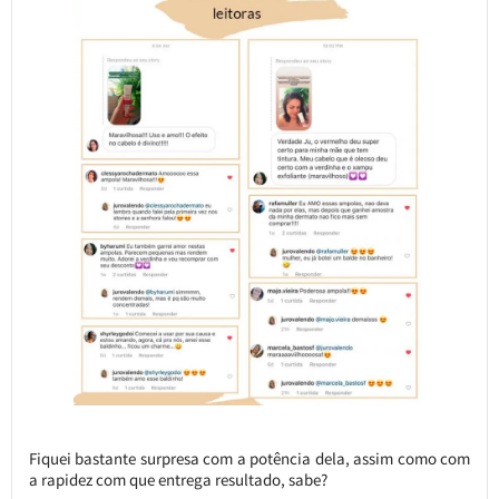
Fiquei bastante surpresa com a potência dela, assim como com
a rapidez com que entrega resultado, sabe?