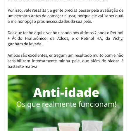
Por isso, vale ressaltar, a gente precisa passar pela avaliação de
um dermato antes de começar a usar, porque ele vai saber qual
a melhor opção pras necessidades da sua pele.
Dos que tenho aqui e venho usando nos últimos 2 anos o Retinol
+ Ácido Hialurônico, da Adcos, e o Retinol HA, da Vichy,
ganham de lavada.
Ambos são excelentes, entregam um resultado muito bom e não
sensibilizam intensamente minha pele, que além de oleosa é
bastante reativa.