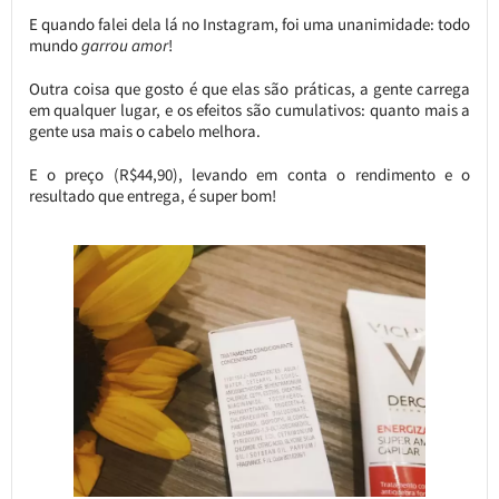
E quando falei dela lá no Instagram, foi uma unanimidade: todo
mundo
garrou amor
!
Outra coisa que gosto é que elas são práticas, a gente carrega
em qualquer lugar, e os efeitos são cumulativos: quanto mais a
gente usa mais o cabelo melhora.
E o preço (R$44,90), levando em conta o rendimento e o
resultado que entrega, é super bom!