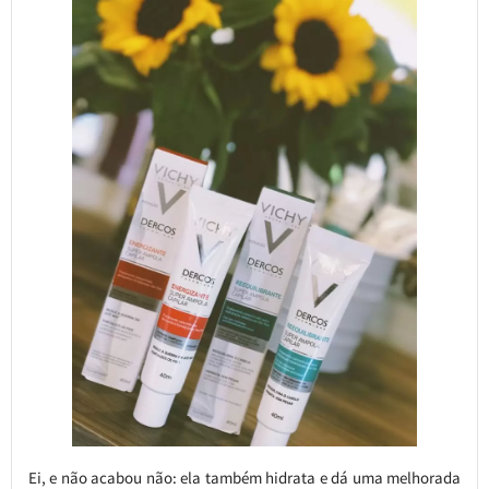
Ei, e não acabou não: ela também hidrata e dá uma melhorada