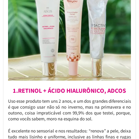
1.RETINOL + ÁCIDO HIALURÔNICO, ADCOS
Uso esse produto tem uns 2 anos, e um dos grandes diferenciais
é que consigo usar não só no inverno, mas na primavera e no
outono, coisa impraticável com 99,9% dos que testei, porque,
como vocês sabem, moro na esquina do sol.
É excelente no sensorial e nos resultados: “renova” a pele, deixa
tudo mais lisinho e uniforme, inclusive as linhas finas e rugas