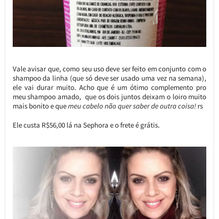
Vale avisar que, como seu uso deve ser feito em conjunto com o
shampoo da linha (que só deve ser usado uma vez na semana),
ele vai durar muito. Acho que é um ótimo complemento pro
meu shampoo amado, que os dois juntos deixam o loiro muito
mais bonito e que
meu cabelo não quer saber de outra coisa!
rs
Ele custa R$56,00 lá na Sephora e o frete é grátis.