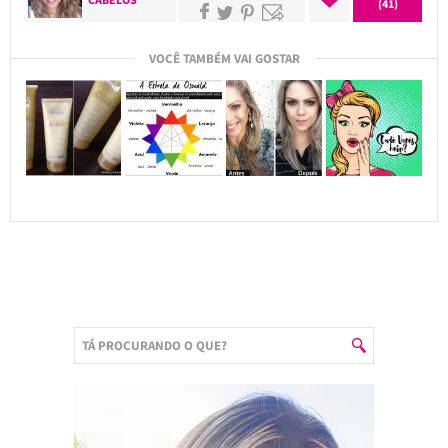
(41)
VOCÊ TAMBÉM VAI GOSTAR