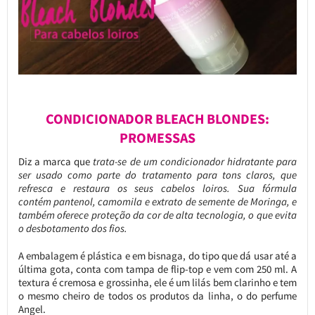
CONDICIONADOR BLEACH BLONDES:
PROMESSAS
Diz a marca que
trata-se de um condicionador hidratante para
ser usado como parte do tratamento para tons claros, que
refresca e restaura os seus cabelos loiros. Sua fórmula
contém pantenol, camomila e extrato de semente de Moringa, e
também oferece proteção da cor de alta tecnologia, o que evita
o desbotamento dos fios.
A embalagem é plástica e em bisnaga, do tipo que dá usar até a
última gota, conta com tampa de flip-top e vem com 250 ml. A
textura é cremosa e grossinha, ele é um lilás bem clarinho e tem
o mesmo cheiro de todos os produtos da linha, o do perfume
Angel.