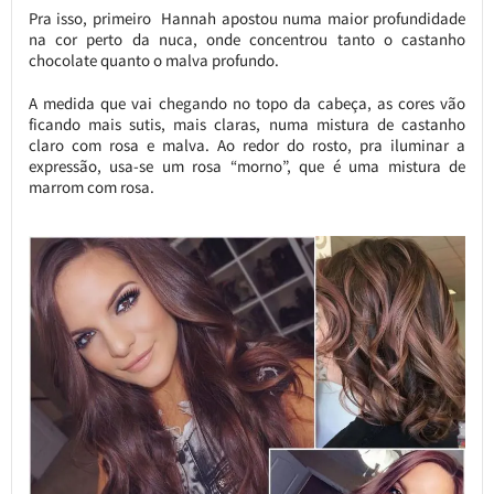
Pra isso, primeiro Hannah apostou numa maior profundidade
na cor perto da nuca, onde concentrou tanto o castanho
chocolate quanto o malva profundo.
A medida que vai chegando no topo da cabeça, as cores vão
ficando mais sutis, mais claras, numa mistura de castanho
claro com rosa e malva. Ao redor do rosto, pra iluminar a
expressão, usa-se um rosa “morno”, que é uma mistura de
marrom com rosa.