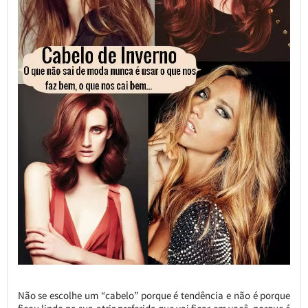
Não se escolhe um “cabelo” porque é tendência e não é porque