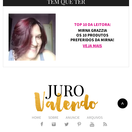
TEM QUE TER
TOP 10 DA LEITORA:
MIRNA GRAZZIA
OS 10 PRODUTOS
PREFERIDOS DA MIRNA!
VEJA MAIS
HOME
SOBRE
ANUNCIE
ARQUIVOS