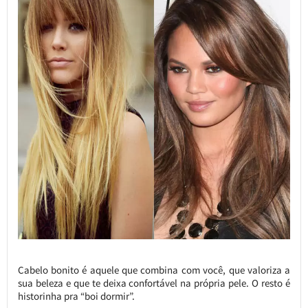
Cabelo bonito é aquele que combina com você, que valoriza a
sua beleza e que te deixa confortável na própria pele. O resto é
historinha pra “boi dormir”.