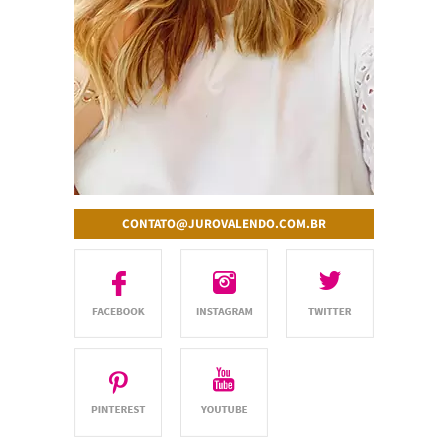
CONTATO@JUROVALENDO.COM.BR