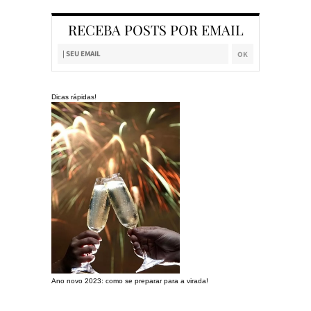
RECEBA POSTS POR EMAIL
Dicas rápidas!
Ano novo 2023: como se preparar para a virada!