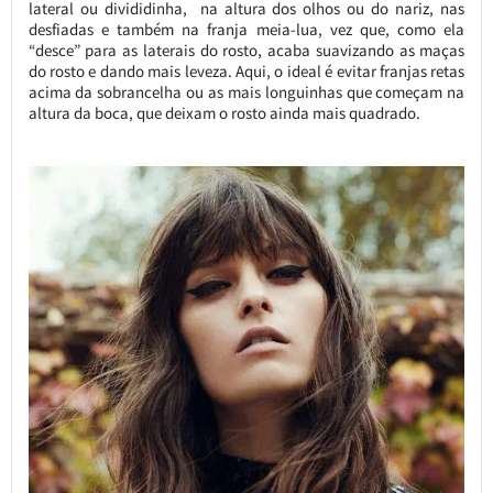
lateral ou divididinha, na altura dos olhos ou do nariz, nas
desfiadas e também na franja meia-lua, vez que, como ela
“desce” para as laterais do rosto, acaba suavizando as maças
do rosto e dando mais leveza. Aqui, o ideal é evitar franjas retas
acima da sobrancelha ou as mais longuinhas que começam na
altura da boca, que deixam o rosto ainda mais quadrado.