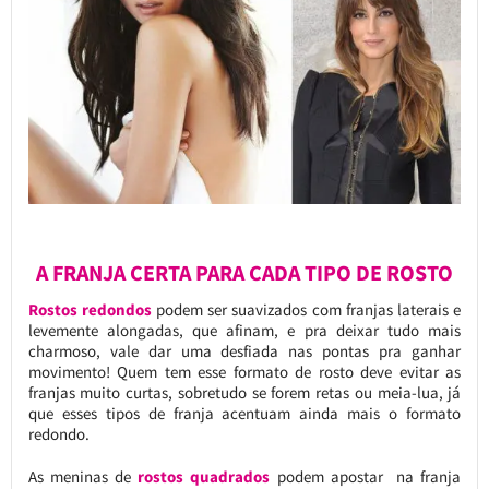
A FRANJA CERTA PARA CADA TIPO DE ROSTO
Rostos redondos
podem ser suavizados com franjas laterais e
levemente alongadas, que afinam, e pra deixar tudo mais
charmoso, vale dar uma desfiada nas pontas pra ganhar
movimento! Quem tem esse formato de rosto deve evitar as
franjas muito curtas, sobretudo se forem retas ou meia-lua, já
que esses tipos de franja acentuam ainda mais o formato
redondo.
As meninas de
rostos quadrados
podem apostar na franja