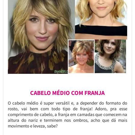
CABELO MÉDIO COM FRANJA
O cabelo médio é super versátil e, a depender do formato do
rosto, vai bem com todo tipo de franja! Adoro, pra esse
comprimento de cabelo, a franja em camadas que comecem na
altura do nariz e terminem nos ombros, acho que dá mais
movimento e leveza, sabe?