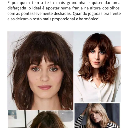
E pra quem tem a testa mais grandinha e quiser dar uma
disfarçada, o ideal é apostar numa franja na altura dos olhos,
com as pontas levemente desfiadas. Quando jogadas pra frente
elas deixam o rosto mais proporcional e harmônico!