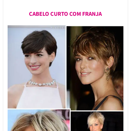
CABELO CURTO COM FRANJA