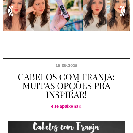
16.09.2015
CABELOS COM FRANJA:
MUITAS OPÇÕES PRA
INSPIRAR!
e se apaixonar!