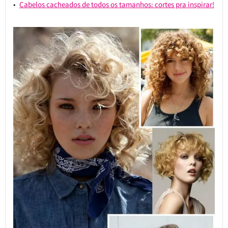
Cabelos cacheados de todos os tamanhos: cortes pra inspirar!