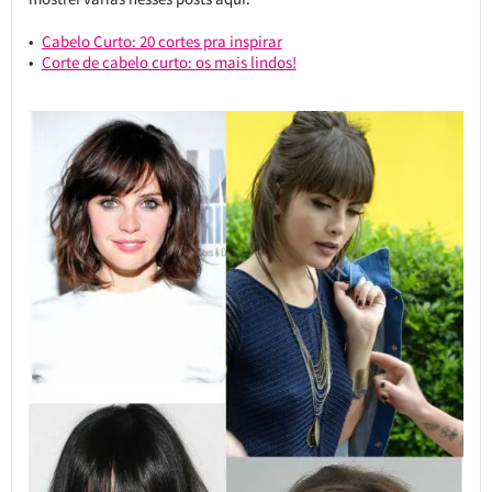
Cabelo Curto: 20 cortes pra inspirar
Corte de cabelo curto: os mais lindos!