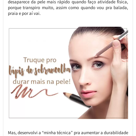
desaparece da pele mais rápido quando faço atividade física,
porque transpiro muito, assim como quando vou pra balada,
praia e por aí vai.
Mas, desenvolvi a “minha técnica” pra aumentar a durabilidade