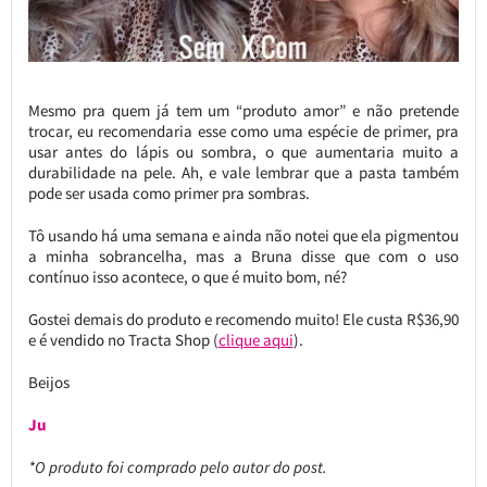
Mesmo pra quem já tem um “produto amor” e não pretende
trocar, eu recomendaria esse como uma espécie de primer, pra
usar antes do lápis ou sombra, o que aumentaria muito a
durabilidade na pele. Ah, e vale lembrar que a pasta também
pode ser usada como primer pra sombras.
Tô usando há uma semana e ainda não notei que ela pigmentou
a minha sobrancelha, mas a Bruna disse que com o uso
contínuo isso acontece, o que é muito bom, né?
Gostei demais do produto e recomendo muito! Ele custa R$36,90
e é vendido no Tracta Shop (
clique aqui
).
Beijos
Ju
*O produto foi comprado pelo autor do post.