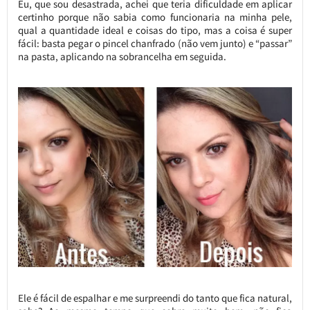
Eu, que sou desastrada, achei que teria dificuldade em aplicar
certinho porque não sabia como funcionaria na minha pele,
qual a quantidade ideal e coisas do tipo, mas a coisa é super
fácil: basta pegar o pincel chanfrado (não vem junto) e “passar”
na pasta, aplicando na sobrancelha em seguida.
Ele é fácil de espalhar e me surpreendi do tanto que fica natural,