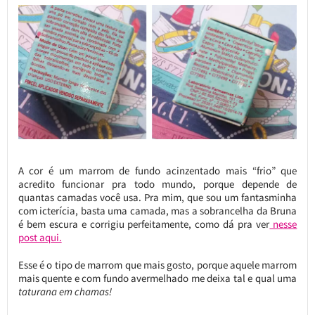
A cor é um marrom de fundo acinzentado mais “frio” que
acredito funcionar pra todo mundo, porque depende de
quantas camadas você usa. Pra mim, que sou um fantasminha
com icterícia, basta uma camada, mas a sobrancelha da Bruna
é bem escura e corrigiu perfeitamente, como dá pra ver
nesse
post aqui.
Esse é o tipo de marrom que mais gosto, porque aquele marrom
mais quente e com fundo avermelhado me deixa tal e qual uma
taturana em chamas!