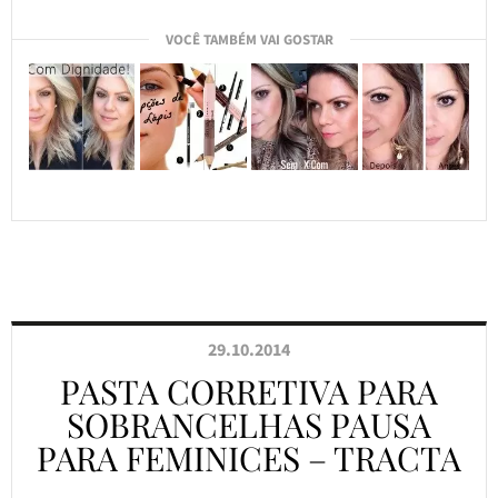
VOCÊ TAMBÉM VAI GOSTAR
29.10.2014
PASTA CORRETIVA PARA
SOBRANCELHAS PAUSA
PARA FEMINICES – TRACTA