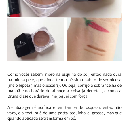
Como vocês sabem, moro na esquina do sol, então nada dura
na minha pele, que ainda tem o péssimo hábito de ser oleosa
(meio bipolar, mas oleosa!rs). Ou seja, corrijo a sobrancelha de
manhã e no horário do almoço a coisa já derreteu, e como a
Bruna disse que durava, me joguei com força.
A embalagem é acrílica e tem tampa de rosquear, então não
vaza, e a textura é de uma pasta sequinha e grossa, mas que
quando aplicada se transforma em pó.