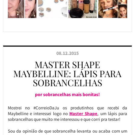
08.12.2015
MASTER SHAPE
MAYBELLINE: LÁPIS PARA
SOBRANCELHAS
por sobrancelhas mais bonitas!
Mostrei no #CorreioDaJu os produtinhos que recebi da
Maybelline e interessei logo no
Master Shape
, um lápis para
sobrancelhas que muito me interessou e que corri pra testar!
Sou da opinião de que sobrancelha levanta ou acaba com um