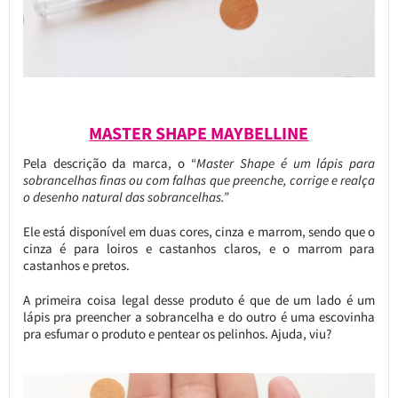
MASTER SHAPE MAYBELLINE
Pela descrição da marca, o “
Master Shape é um lápis para
sobrancelhas finas ou com falhas que preenche, corrige e realça
o desenho natural das sobrancelhas.”
Ele está disponível em duas cores, cinza e marrom, sendo que o
cinza é para loiros e castanhos claros, e o marrom para
castanhos e pretos.
A primeira coisa legal desse produto é que de um lado é um
lápis pra preencher a sobrancelha e do outro é uma escovinha
pra esfumar o produto e pentear os pelinhos. Ajuda, viu?