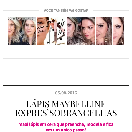
VOCÊ TAMBÉM VAI GOSTAR
05.08.2016
LÁPIS MAYBELLINE
EXPRES`SOBRANCELHAS
maxi lápis em cera que preenche, modela e fixa
em um único passo!