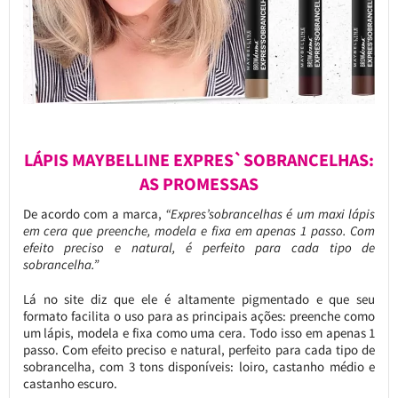
LÁPIS MAYBELLINE EXPRES`SOBRANCELHAS:
AS PROMESSAS
De acordo com a marca,
“Expres’sobrancelhas é um maxi lápis
em cera que preenche, modela e fixa em apenas 1 passo. Com
efeito preciso e natural, é perfeito para cada tipo de
sobrancelha.”
Lá no site diz que ele é altamente pigmentado e que seu
formato facilita o uso para as principais ações: preenche como
um lápis, modela e fixa como uma cera. Todo isso em apenas 1
passo. Com efeito preciso e natural, perfeito para cada tipo de
sobrancelha, com 3 tons disponíveis: loiro, castanho médio e
castanho escuro.