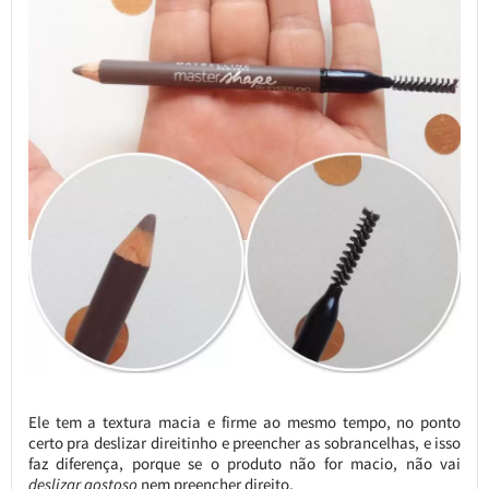
Ele tem a textura macia e firme ao mesmo tempo, no ponto
certo pra deslizar direitinho e preencher as sobrancelhas, e isso
faz diferença, porque se o produto não for macio, não vai
deslizar gostoso
nem preencher direito.