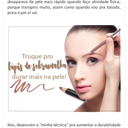
desaparece da pele mais rápido quando faço atividade física,
porque transpiro muito, assim como quando vou pra balada,
praia e por aí vai.
Mas, desenvolvi a “minha técnica” pra aumentar a durabilidade