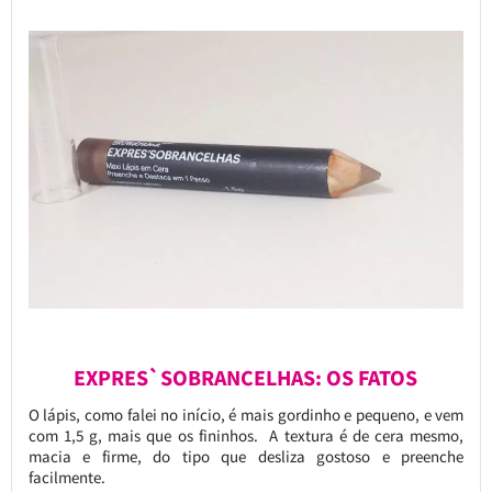
EXPRES`SOBRANCELHAS: OS FATOS
O lápis, como falei no início, é mais gordinho e pequeno, e vem
com 1,5 g, mais que os fininhos. A textura é de cera mesmo,
macia e firme, do tipo que desliza gostoso e preenche
facilmente.