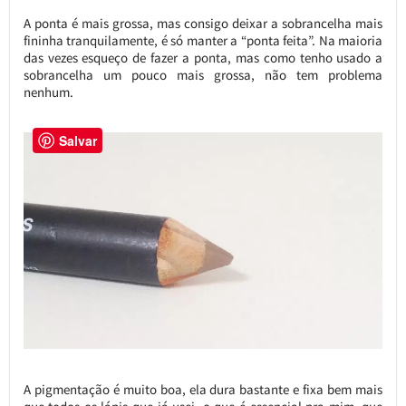
A ponta é mais grossa, mas consigo deixar a sobrancelha mais
fininha tranquilamente, é só manter a “ponta feita”. Na maioria
das vezes esqueço de fazer a ponta, mas como tenho usado a
sobrancelha um pouco mais grossa, não tem problema
nenhum.
Salvar
A pigmentação é muito boa, ela dura bastante e fixa bem mais