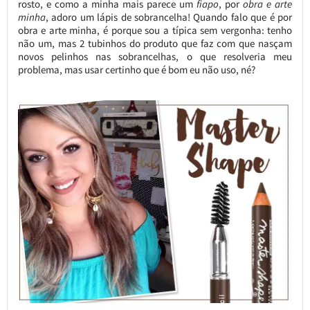
rosto, e como a minha mais parece um
fiapo
, por
obra e arte
minha
, adoro um lápis de sobrancelha! Quando falo que é por
obra e arte minha, é porque sou a típica sem vergonha: tenho
não um, mas 2 tubinhos do produto que faz com que nasçam
novos pelinhos nas sobrancelhas, o que resolveria meu
problema, mas usar certinho que é bom eu não uso, né?