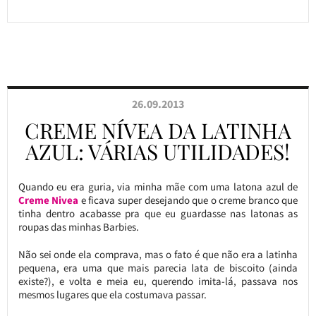
26.09.2013
CREME NÍVEA DA LATINHA
AZUL: VÁRIAS UTILIDADES!
Quando eu era guria, via minha mãe com uma latona azul de
Creme Nivea
e ficava super desejando que o creme branco que
tinha dentro acabasse pra que eu guardasse nas latonas as
roupas das minhas Barbies.
Não sei onde ela comprava, mas o fato é que não era a latinha
pequena, era uma que mais parecia lata de biscoito (ainda
existe?), e volta e meia eu, querendo imita-lá, passava nos
mesmos lugares que ela costumava passar.