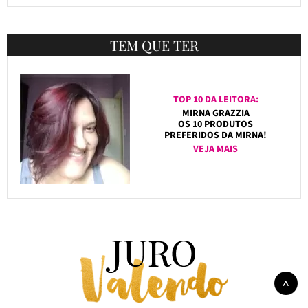
TEM QUE TER
TOP 10 DA LEITORA:
MIRNA GRAZZIA
OS 10 PRODUTOS
PREFERIDOS DA MIRNA!
VEJA MAIS