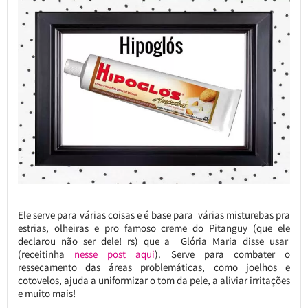
Ele serve para várias coisas e é base para várias misturebas pra
estrias, olheiras e pro famoso creme do Pitanguy (que ele
declarou não ser dele! rs) que a Glória Maria disse usar
(receitinha
nesse post aqui
). Serve para combater o
ressecamento das áreas problemáticas, como joelhos e
cotovelos, ajuda a uniformizar o tom da pele, a aliviar irritações
e muito mais!