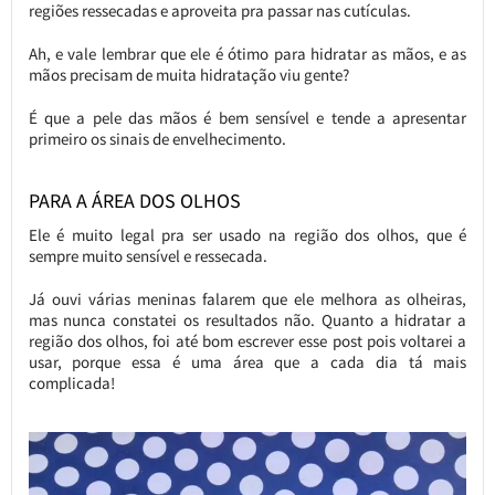
regiões ressecadas e aproveita pra passar nas cutículas.
Ah, e vale lembrar que ele é ótimo para hidratar as mãos, e as
mãos precisam de muita hidratação viu gente?
É que a pele das mãos é bem sensível e tende a apresentar
primeiro os sinais de envelhecimento.
PARA A ÁREA DOS OLHOS
Ele é muito legal pra ser usado na região dos olhos, que é
sempre muito sensível e ressecada.
Já ouvi várias meninas falarem que ele melhora as olheiras,
mas nunca constatei os resultados não. Quanto a hidratar a
região dos olhos, foi até bom escrever esse post pois voltarei a
usar, porque essa é uma área que a cada dia tá mais
complicada!