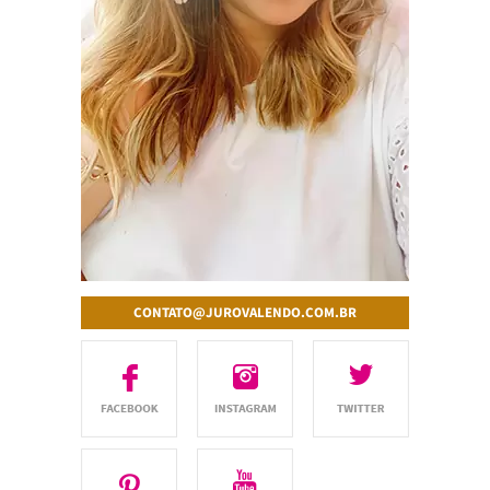
CONTATO@JUROVALENDO.COM.BR