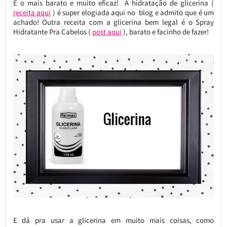
É o mais barato e muito eficaz! A hidratação de glicerina (
receita aqui
) é super elogiada aqui no blog e admito que é um
achado! Outra receita com a glicerina bem legal é o Spray
Hidratante Pra Cabelos (
post aqui
), barato e facinho de fazer!
E dá pra usar a glicerina em muito mais coisas, como