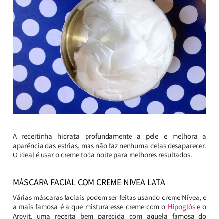
A receitinha hidrata profundamente a pele e melhora a
aparência das estrias, mas não faz nenhuma delas desaparecer.
O ideal é usar o creme toda noite para melhores resultados.
MÁSCARA FACIAL COM CREME NIVEA LATA
Várias máscaras faciais podem ser feitas usando creme Nívea, e
a mais famosa é a que mistura esse creme com o
Hipoglós
e o
Arovit, uma receita bem parecida com aquela famosa do