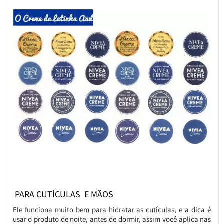
PARA CUTÍCULAS E MÃOS
Ele funciona muito bem para hidratar as cutículas, e a dica é
usar o produto de noite, antes de dormir, assim você aplica nas