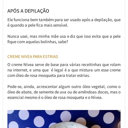
APÓS A DEPILAÇÃO
Ele funciona bem também para ser usado após a depilação, que
é quando a pele fica mais sensível.
Nunca usei, mas minha mãe usa e diz que isso evita que a pele
fique com aquelas bolinhas, sabe?
CREME NIVEA PARA ESTRIAS
O creme Nívea serve de base para várias receitinhas que rolam
na internet, e uma que é legal é a que mistura um esse creme
com óleo de rosa mosqueta para tratar estrias.
Pode-se, ainda, acrescentar algum outro óleo vegetal, como o
óleo de abate, de semente de uva ou de amêndoas doces, mas o
essencial mesmo é o óleo de rosa mosqueta e o Nívea.