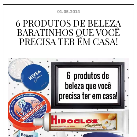
01.05.2014
6 PRODUTOS DE BELEZA
BARATINHOS QUE VOCÊ
PRECISA TER EM CASA!