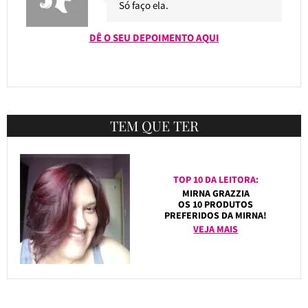
Só faço ela.
DÊ O SEU DEPOIMENTO AQUI
TEM QUE TER
TOP 10 DA LEITORA:
MIRNA GRAZZIA
OS 10 PRODUTOS
PREFERIDOS DA MIRNA!
VEJA MAIS