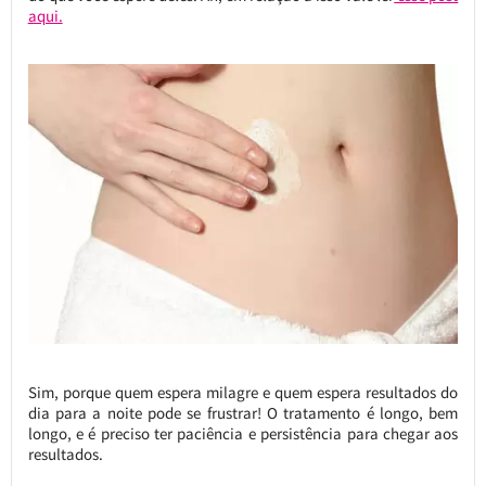
aqui.
Sim, porque quem espera milagre e quem espera resultados do
dia para a noite pode se frustrar! O tratamento é longo, bem
longo, e é preciso ter paciência e persistência para chegar aos
resultados.