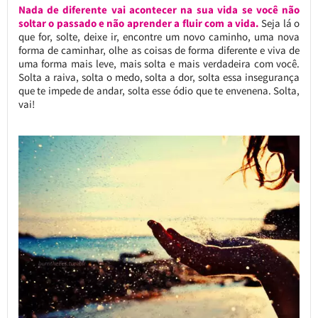
Nada de diferente vai acontecer na sua vida se você não
soltar o passado e não aprender a fluir com a vida.
Seja lá o
que for, solte, deixe ir, encontre um novo caminho, uma nova
forma de caminhar, olhe as coisas de forma diferente e viva de
uma forma mais leve, mais solta e mais verdadeira com você.
Solta a raiva, solta o medo, solta a dor, solta essa insegurança
que te impede de andar, solta esse ódio que te envenena. Solta,
vai!