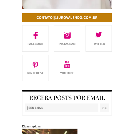
CONTATO@JUROVALENDO.COM.BR
RECEBA POSTS POR EMAIL
Dicas rápidas!