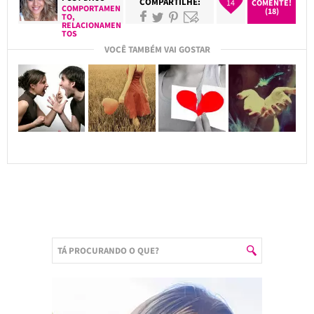
COMPARTILHE:
14
COMENTE!
COMPORTAMEN
(18)
TO
,
RELACIONAMEN
TOS
VOCÊ TAMBÉM VAI GOSTAR