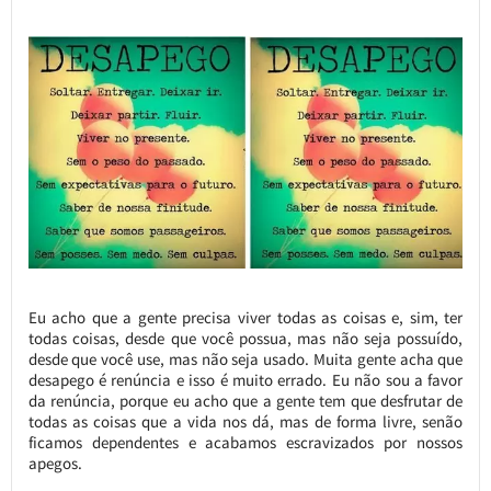
Eu acho que a gente precisa viver todas as coisas e, sim, ter
todas coisas, desde que você possua, mas não seja possuído,
desde que você use, mas não seja usado. Muita gente acha que
desapego é renúncia e isso é muito errado. Eu não sou a favor
da renúncia, porque eu acho que a gente tem que desfrutar de
todas as coisas que a vida nos dá, mas de forma livre, senão
ficamos dependentes e acabamos escravizados por nossos
apegos.