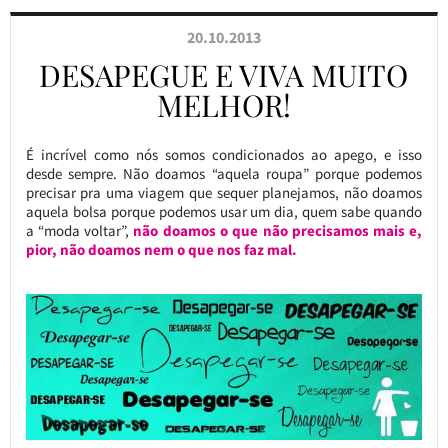
20.10.2013
DESAPEGUE E VIVA MUITO
MELHOR!
É incrível como nós somos condicionados ao apego, e isso
desde sempre. Não doamos “aquela roupa” porque podemos
precisar pra uma viagem que sequer planejamos, não doamos
aquela bolsa porque podemos usar um dia, quem sabe quando
a “moda voltar”,
não doamos o que não precisamos mais e,
pior, não doamos nem o que nos faz mal.