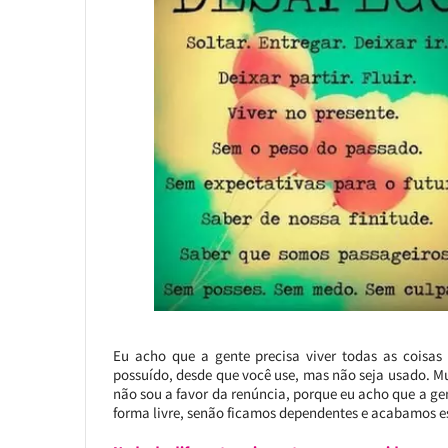
Eu acho que a gente precisa viver todas as coisas 
possuído, desde que você use, mas não seja usado. Mu
não sou a favor da renúncia, porque eu acho que a gen
forma livre, senão ficamos dependentes e acabamos e