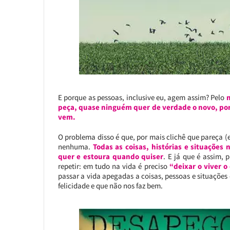
E porque as pessoas, inclusive eu, agem assim? Pelo
peça, quase ninguém quer de verdade o novo, por
vem.
O problema disso é que, por mais clichê que pareça (
nenhuma.
Todas as coisas, histórias e situações
quer e estoura quando quiser
. E já que é assim, 
repetir: em tudo na vida é preciso
“deixar o viver o
passar a vida apegadas a coisas, pessoas e situações
felicidade e que não nos faz bem.