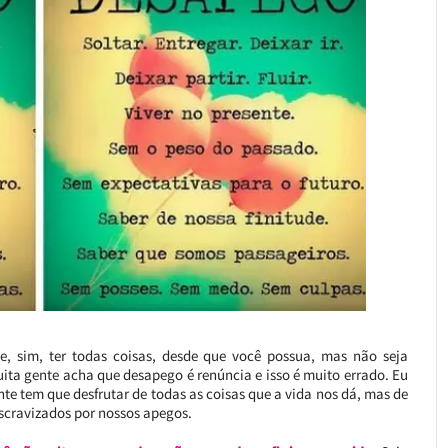
e, sim, ter todas coisas, desde que você possua, mas não seja
ita gente acha que desapego é renúncia e isso é muito errado. Eu
te tem que desfrutar de todas as coisas que a vida nos dá, mas de
scravizados por nossos apegos.