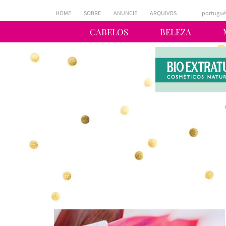
HOME
SOBRE
ANUNCIE
ARQUIVOS
portuguê
CABELOS
BELEZA