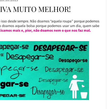
VIVA MUITO MELHOR!
e isso desde sempre. Não doamos “aquela roupa” porque podemos
ão doamos aquela bolsa porque podemos usar um dia, quem sabe
isamos mais e, pior, não doamos nem o que nos faz mal.