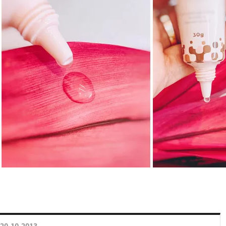
20.10.2013