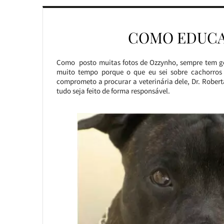
COMO EDUCA
Como posto muitas fotos de Ozzynho, sempre tem gen
muito tempo porque o que eu sei sobre cachorros 
comprometo a procurar a veterinária dele, Dr. Rober
tudo seja feito de forma responsável.