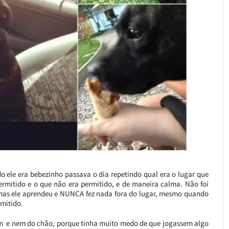
o ele era bebezinho passava o dia repetindo qual era o lugar que
permitido e o que não era permitido, e de maneira calma. Não foi
, mas ele aprendeu e NUNCA fez nada fora do lugar, mesmo quando
rmitido.
 e nem do chão, porque tinha muito medo de que jogassem algo