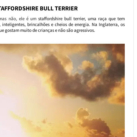
TAFFORDSHIRE BULL TERRIER
 mas não, ele é um
staffordshire bull terrier, uma raça que tem
inteligentes, brincalhões e cheios de energia. Na Inglaterra, os
e gostam muito de crianças e não são agressivos.