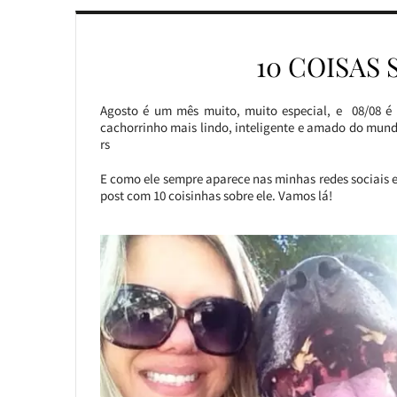
10 COISAS
Agosto é um mês muito, muito especial, e 08/08 é 
cachorrinho mais lindo, inteligente e amado do mund
rs
E como ele sempre aparece nas minhas redes sociais e
post com 10 coisinhas sobre ele. Vamos lá!