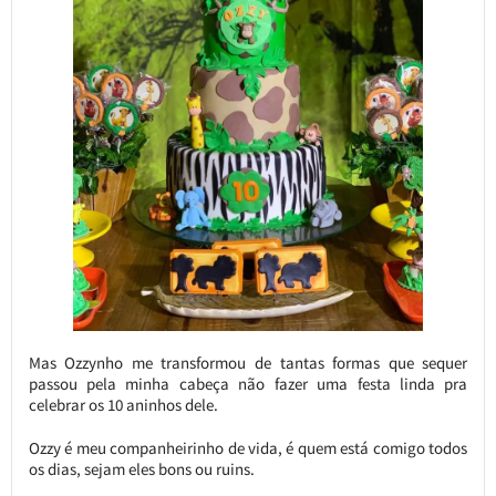
Mas Ozzynho me transformou de tantas formas que sequer
passou pela minha cabeça não fazer uma festa linda pra
celebrar os 10 aninhos dele.
Ozzy é meu companheirinho de vida, é quem está comigo todos
os dias, sejam eles bons ou ruins.