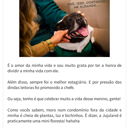
É o amor da minha vida e sou muito grata por ter a honra de
dividir a minha vida com ele.
Além disso, sempre foi o melhor estagiário. E por pressão das
dindas leitoras foi promovido a chefe.
Ou seja, tenho é que celebrar muito a vida desse menino, gente!
Como vocês sabem, moro num condomínio fora da cidade e
minha é cheia de plantas, luz e bichinhos. É dizer, a Jujuland é
praticamente uma mini floresta! hahaha