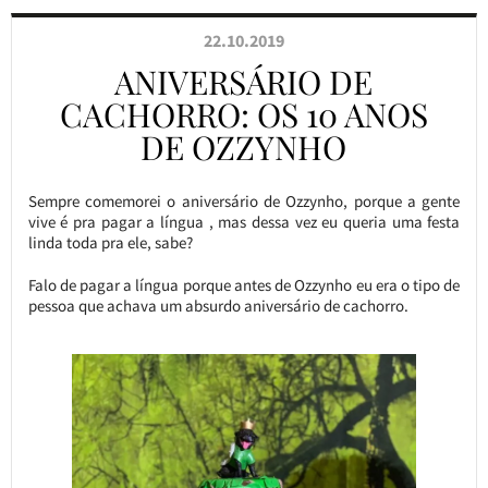
22.10.2019
ANIVERSÁRIO DE
CACHORRO: OS 10 ANOS
DE OZZYNHO
Sempre comemorei o aniversário de Ozzynho, porque a gente
vive é pra pagar a língua , mas dessa vez eu queria uma festa
linda toda pra ele, sabe?
Falo de pagar a língua porque antes de Ozzynho eu era o tipo de
pessoa que achava um absurdo aniversário de cachorro.