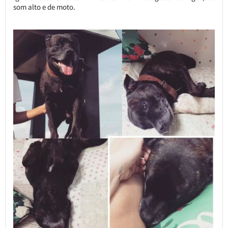
som alto e de moto.