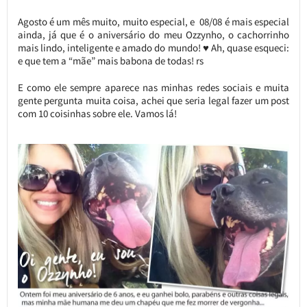
Agosto é um mês muito, muito especial, e 08/08 é mais especial
ainda, já que é o aniversário do meu Ozzynho, o cachorrinho
mais lindo, inteligente e amado do mundo! ♥ Ah, quase esqueci:
e que tem a “mãe” mais babona de todas! rs
E como ele sempre aparece nas minhas redes sociais e muita
gente pergunta muita coisa, achei que seria legal fazer um post
com 10 coisinhas sobre ele. Vamos lá!