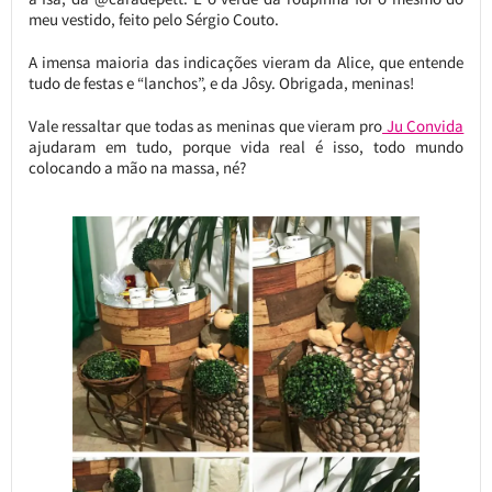
meu vestido, feito pelo Sérgio Couto.
A imensa maioria das indicações vieram da Alice, que entende
tudo de festas e “lanchos”, e da Jôsy. Obrigada, meninas!
Vale ressaltar que todas as meninas que vieram pro
Ju Convida
ajudaram em tudo, porque vida real é isso, todo mundo
colocando a mão na massa, né?