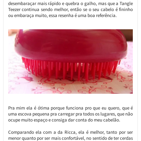
desembaraçar mais rápido e quebra o galho, mas que a Tangle
Teezer continua sendo melhor, então se o seu cabelo é fininho
ou embaraça muito, essa resenha é uma boa referência.
Pra mim ela é ótima porque funciona pro que eu quero, que é
uma escova pequena pra carregar pra todos os lugares, que não
ocupe muito espaço e consiga dar conta do meu cabelão.
Comparando ela com a da Ricca, ela é melhor, tanto por ser
menor quanto por ser mais confortável, no sentido de ter cerdas