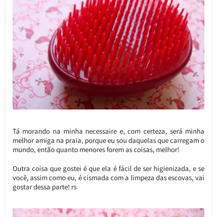
Tá morando na minha necessaire e, com certeza, será minha
melhor amiga na praia, porque eu sou daquelas que carregam o
mundo, então quanto menores forem as coisas, melhor!
Outra coisa que gostei é que ela é fácil de ser higienizada, e se
você, assim como eu, é cismada com a limpeza das escovas, vai
gostar dessa parte! rs