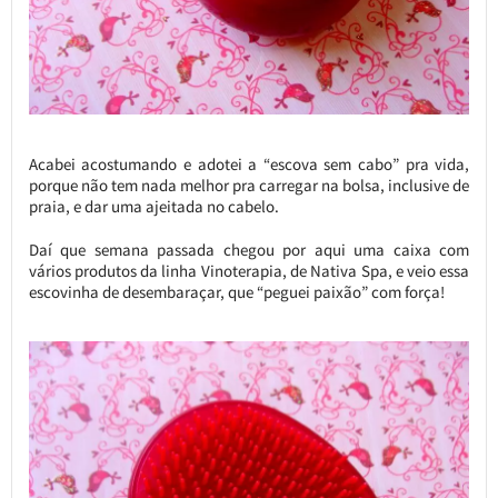
Acabei acostumando e adotei a “escova sem cabo” pra vida,
porque não tem nada melhor pra carregar na bolsa, inclusive de
praia, e dar uma ajeitada no cabelo.
Daí que semana passada chegou por aqui uma caixa com
vários produtos da linha Vinoterapia, de Nativa Spa, e veio essa
escovinha de desembaraçar, que “peguei paixão” com força!