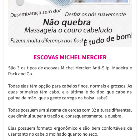
ESCOVAS MICHEL MERCIER
São 3 os tipos de escovas Michel Mercier: Anti-Slip, Madeira e
Pack and Go.
Todas elas têm opção para cabelos finos, normais e grossos. As
duas primeiras têm cabo, e a última é do tipo que cabe na
palma da mão, que a gente carrega na bolsa, sabe?
Todas possuem um sistema de cerdas com 32 alturas diferentes,
que diminui super a tração e, consequentemente, a quebra.
Elas possuem formato ergonômico e são bem confortáveis de
usar tanto no cabelo molhado quanto no seco.