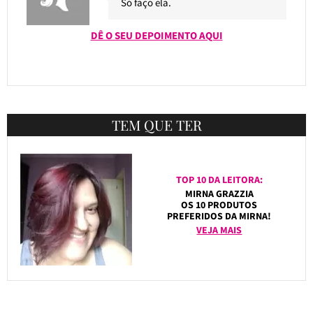
Só faço ela.
DÊ O SEU DEPOIMENTO AQUI
TEM QUE TER
TOP 10 DA LEITORA:
MIRNA GRAZZIA
OS 10 PRODUTOS
PREFERIDOS DA MIRNA!
VEJA MAIS