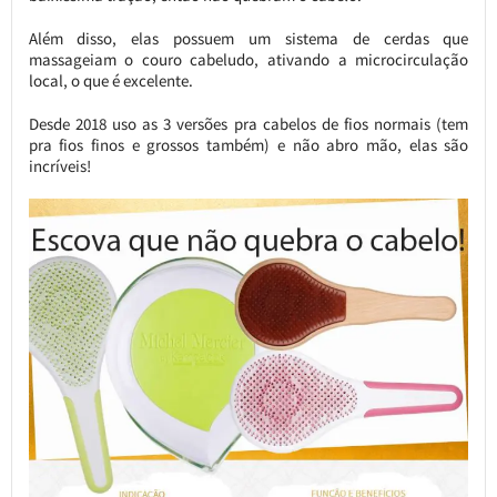
Além disso, elas possuem um sistema de cerdas que
massageiam o couro cabeludo, ativando a microcirculação
local, o que é excelente.
Desde 2018 uso as 3 versões pra cabelos de fios normais (tem
pra fios finos e grossos também) e não abro mão, elas são
incríveis!