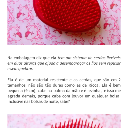
Na embalagem diz que ela
tem um sistema de cerdas flexíveis
em duas alturas que ajuda a desembaraçar os fios sem repuxar
e sem quebrar.
Ela é de um material resistente e as cerdas, que são em 2
tamanhos, não são tão duras como as da Ricca. Ela é bem
pequena (9 cm), cabe na palma da mão e é levinha, e isso me
agrada demais, porque cabe com louvor em qualquer bolsa,
inclusive nas bolsas de noite, sabe?