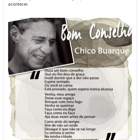
acontecer.