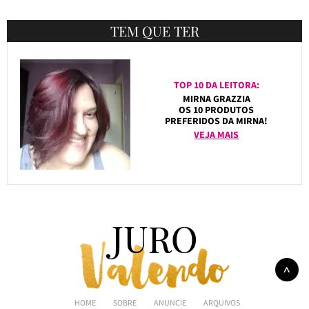
TEM QUE TER
TOP 10 DA LEITORA:
MIRNA GRAZZIA
OS 10 PRODUTOS
PREFERIDOS DA MIRNA!
VEJA MAIS
HOME
SOBRE
ANUNCIE
ARQUIVOS