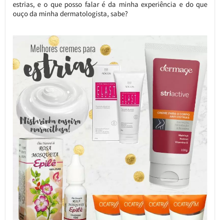
estrias, e o que posso falar é da minha experiência e do que
ouço da minha dermatologista, sabe?