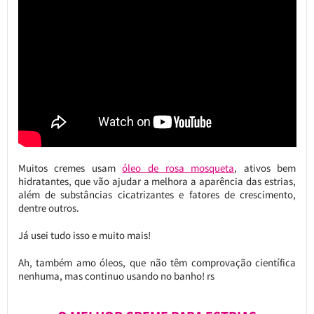
Muitos cremes usam
óleo de rosa mosqueta
, ativos bem
hidratantes, que vão ajudar a melhora a aparência das estrias,
além de substâncias cicatrizantes e fatores de crescimento,
dentre outros.
Já usei tudo isso e muito mais!
Ah, também amo óleos, que não têm comprovação científica
nenhuma, mas continuo usando no banho! rs