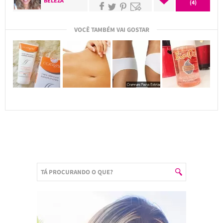
BELEZA
(4)
VOCÊ TAMBÉM VAI GOSTAR