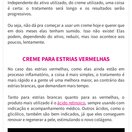
Independente do ativo utilizado, do creme utilizado, uma coisa
é certa: o tratamento será longo e os resultados serão
progressivos.
Ou seja, não dá pra começar a usar um creme hoje e querer que
em dois meses elas tenham sumido. Isso não existe! Elas
podem, dependendo do ativo, reduzir, mas isso acontece aos
poucos, lentamente.
CREME PARA ESTRIAS VERMELHAS
No caso das estrias vermelhas, como elas ainda estão em
processo inflamatório, a coisa é mais simples, o tratamento é
mais rápido e a gente vê uma melhora maior, ao contrário das
estrias brancas, que demandam mais tempo.
Tanto para estrias brancas quanto para as vermelhas, o
produto mais utilizado é o
ácido retinoico
, sempre usando com
indicação e acompanhamento médico. Outros ácidos, como o
glicólico, também são bem indicados, já que eles conseguem
renovar e regenerar a pele, estimulando o novo colágeno.