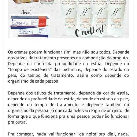
Os cremes podem funcionar sim, mas não sou todos. Depende
dos ativos de tratamento presentes na composição do produto.
Depende da cor e da profundidade da estria. Depende do
“tempo de existência” das bichinhas, depende do estado da
pele, do tempo de tratamento, assim como depende do
organismo de cada pessoa
Depende dos ativos de tratamento, depende da cor da estria,
depende da profundidade da estria, depende do estado da pele,
depende do tempo de tratamento e depende também do
organismo da pessoa, já que cada pele vai reagir de um jeito, de
forma que o que funciona pra uma pessoa pode não funcionar
pra outra.
Pra começar, nada vai funcionar “da noite pro dia”, nada.