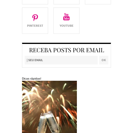
RECEBA POSTS POR EMAIL
Dicas rápidas!