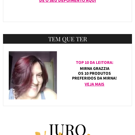
DÊ O SEU DEPOIMENTO AQUI
TEM QUE TER
TOP 10 DA LEITORA:
MIRNA GRAZZIA
OS 10 PRODUTOS
PREFERIDOS DA MIRNA!
VEJA MAIS