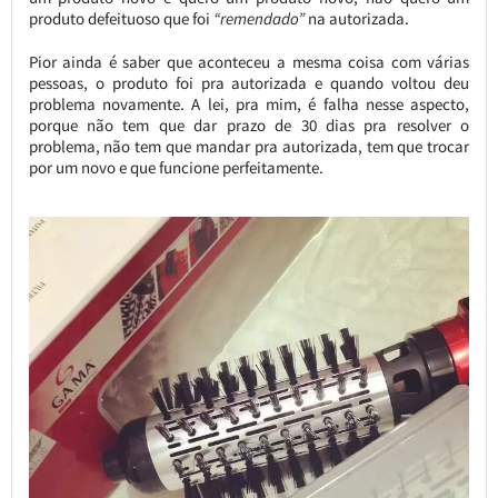
produto defeituoso que foi
“remendado”
na autorizada.
Pior ainda é saber que aconteceu a mesma coisa com várias
pessoas, o produto foi pra autorizada e quando voltou deu
problema novamente. A lei, pra mim, é falha nesse aspecto,
porque não tem que dar prazo de 30 dias pra resolver o
problema, não tem que mandar pra autorizada, tem que trocar
por um novo e que funcione perfeitamente.