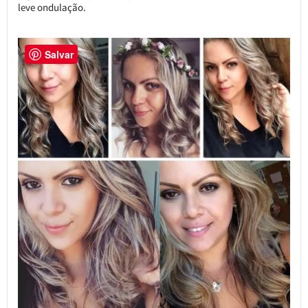
leve ondulação.
Salvar