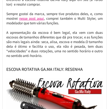
Ion) e resolvi comprar.
Sempre gostei da marca, sempre tive produtos deles, e, como
mostrei
nesse post aqui
, comprei também o Multi Styler, um
modelador que tem várias funções.
A apresentação da escova é bem legal, ela vem com duas
escovas de tamanhos diferentes que dá pra trocar, e as funções
são mais legais ainda: seca, alisa, escova e modela.O tamanho
dela é ótimo e facilita o uso, ela não é pesada, tem duas
“velocidades” e duas rotações, uma no sentido horário e outro
no sentido anti-horário.
ESCOVA ROTATIVA GA.MA ITALY: RESENHA