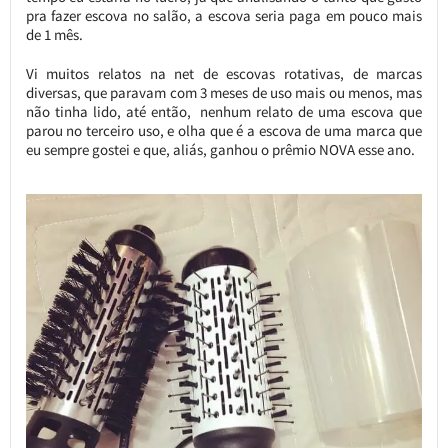
pra fazer escova no salão, a escova seria paga em pouco mais
de 1 mês.
Vi muitos relatos na net de escovas rotativas, de marcas
diversas, que paravam com 3 meses de uso mais ou menos, mas
não tinha lido, até então, nenhum relato de uma escova que
parou no terceiro uso, e olha que é a escova de uma marca que
eu sempre gostei e que, aliás, ganhou o prêmio NOVA esse ano.