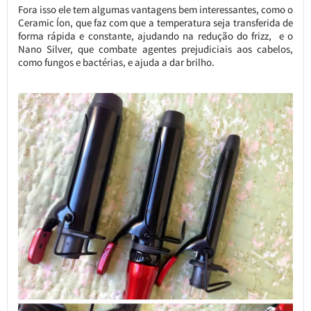
Fora isso ele tem algumas vantagens bem interessantes, como o
Ceramic Íon, que faz com que a temperatura seja transferida de
forma rápida e constante, ajudando na redução do frizz, e o
Nano Silver, que combate agentes prejudiciais aos cabelos,
como fungos e bactérias, e ajuda a dar brilho.