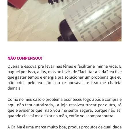
NÃO COMPENSOU!
Queria a escova pra levar nas férias e facilitar a minha vida. E
paguei por isso, aliás, mas ao invés de “facilitar a vida”, eu tive
que gastar tempo e energia pra solucionar um problema que eu
não criei, pelo eu não sou responsável, e isso me chateia
demais!
Como no meu caso o problema aconteceu logo após a compra e
aqui não tem autorizada, a loja resolveu trocar por outro, só
que é evidente que não vou me sentir segura, porque não sei
quando ela vai me deixar na mão, então vou comprar outra.
A Ga.Ma é uma marca muito boa, produz produtos de qualidade