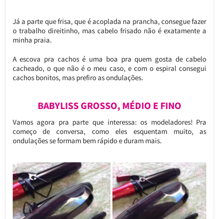
Já a parte que frisa, que é acoplada na prancha, consegue fazer
o trabalho direitinho, mas cabelo frisado não é exatamente a
minha praia.
A escova pra cachos é uma boa pra quem gosta de cabelo
cacheado, o que não é o meu caso, e com o espiral consegui
cachos bonitos, mas prefiro as ondulações.
BABYLISS GROSSO, MÉDIO E FINO
Vamos agora pra parte que interessa: os modeladores! Pra
começo de conversa, como eles esquentam muito, as
ondulações se formam bem rápido e duram mais.