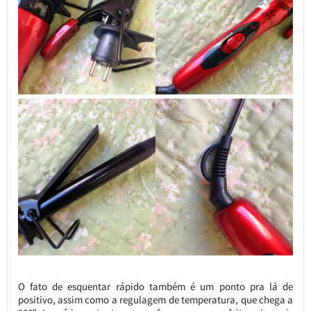
O fato de esquentar rápido também é um ponto pra lá de
positivo, assim como a regulagem de temperatura, que chega a