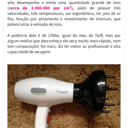
alto desempenho e emite uma quantidade grande de íons
(
cerca de
2.000.000 por cm³),
além de possuir três
velocidades, três temperaturas, ser ergonômico, ter jato de ar
frio, função pra alisamento e revestimento de titanium, que
potencializa a emissão de íons.
A potência dele é de 1700w, igual do meu da Taiff, mas por
algum motivo que desconheço ele seca muito mais rápido, nem
tem comparação! No mais, diz ter motor ac profissional e alta
capacidade de secagem.