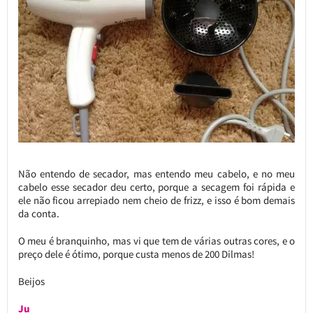
Não entendo de secador, mas entendo meu cabelo, e no meu
cabelo esse secador deu certo, porque a secagem foi rápida e
ele não ficou arrepiado nem cheio de frizz, e isso é bom demais
da conta.
O meu é branquinho, mas vi que tem de várias outras cores, e o
preço dele é ótimo, porque custa menos de 200 Dilmas!
Beijos
Ju