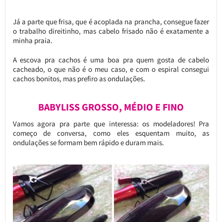
Já a parte que frisa, que é acoplada na prancha, consegue fazer
o trabalho direitinho, mas cabelo frisado não é exatamente a
minha praia.
A escova pra cachos é uma boa pra quem gosta de cabelo
cacheado, o que não é o meu caso, e com o espiral consegui
cachos bonitos, mas prefiro as ondulações.
BABYLISS GROSSO, MÉDIO E FINO
Vamos agora pra parte que interessa: os modeladores! Pra
começo de conversa, como eles esquentam muito, as
ondulações se formam bem rápido e duram mais.