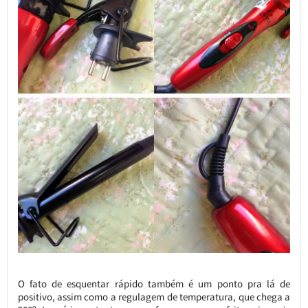
O fato de esquentar rápido também é um ponto pra lá de
positivo, assim como a regulagem de temperatura, que chega a