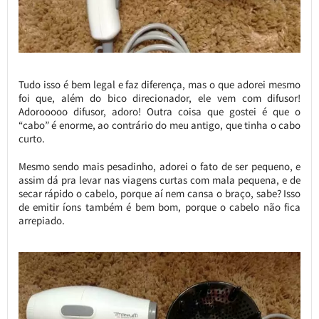
Tudo isso é bem legal e faz diferença, mas o que adorei mesmo
foi que, além do bico direcionador, ele vem com difusor!
Adorooooo difusor, adoro! Outra coisa que gostei é que o
“cabo” é enorme, ao contrário do meu antigo, que tinha o cabo
curto.
Mesmo sendo mais pesadinho, adorei o fato de ser pequeno, e
assim dá pra levar nas viagens curtas com mala pequena, e de
secar rápido o cabelo, porque aí nem cansa o braço, sabe? Isso
de emitir íons também é bem bom, porque o cabelo não fica
arrepiado.