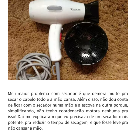
Meu maior problema com secador é que demora muito pra
secar o cabelo todo e a mão cansa. Além disso, não dou conta
de ficar com o secador numa mão e a escova na outra porque,
simplificando, não tenho coordenação motora nenhuma pra
isso! Daí me explicaram que eu precisava de um secador mais
potente, pra reduzir o tempo de secagem, e que fosse leve pra
não cansar a mão.