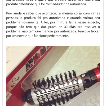
produto defeituoso que foi
“remendado”
na autorizada.
Pior ainda é saber que aconteceu a mesma coisa com várias
pessoas, o produto foi pra autorizada e quando voltou deu
problema novamente. A lei, pra mim, é falha nesse aspecto,
porque não tem que dar prazo de 30 dias pra resolver o
problema, não tem que mandar pra autorizada, tem que trocar
por um novo e que funcione perfeitamente.