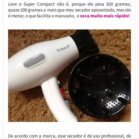
Leve o Super Compact não é, porque ele pesa 820 gramas,
quase 200 gramas a mais que meu secador aposentado, mas ele
é menor, o que facilita o manuseio, e
seca muito mais rápido!
De acordo com a marca, esse secador é de uso profissional, de