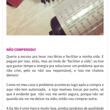
NÃO COMPENSOU!
Queria a escova pra levar nas férias e facilitar a minha vida. E
paguei por isso, aliás, mas ao invés de “facilitar a vida”, eu tive
que gastar tempo e energia pra solucionar um problema que eu
não criei, pelo eu não sou responsável, e isso me chateia
demais!
Como no meu caso o problema aconteceu logo após a compra e
aqui não tem autorizada, a loja resolveu trocar por outro, só
que é evidente que não vou me sentir segura, porque não sei
quando ela vai me deixar na mão, então vou comprar outra.
A Ga.Ma é uma marca muito boa, produz produtos de qualidade