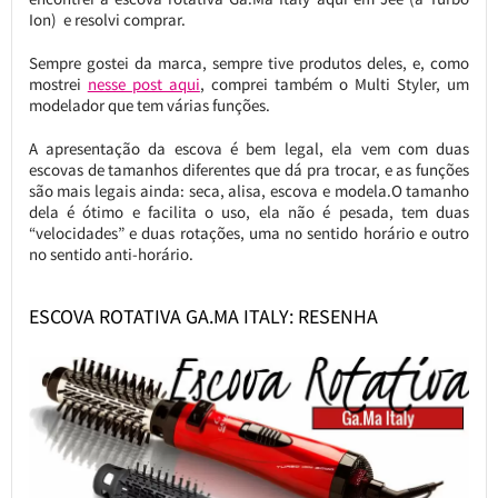
Ion) e resolvi comprar.
Sempre gostei da marca, sempre tive produtos deles, e, como
mostrei
nesse post aqui
, comprei também o Multi Styler, um
modelador que tem várias funções.
A apresentação da escova é bem legal, ela vem com duas
escovas de tamanhos diferentes que dá pra trocar, e as funções
são mais legais ainda: seca, alisa, escova e modela.O tamanho
dela é ótimo e facilita o uso, ela não é pesada, tem duas
“velocidades” e duas rotações, uma no sentido horário e outro
no sentido anti-horário.
ESCOVA ROTATIVA GA.MA ITALY: RESENHA