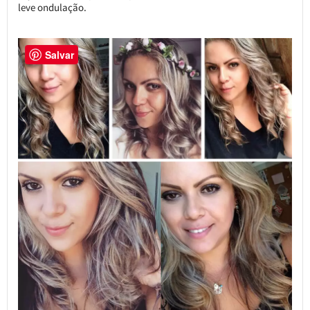
leve ondulação.
Salvar