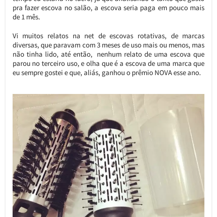
pra fazer escova no salão, a escova seria paga em pouco mais
de 1 mês.
Vi muitos relatos na net de escovas rotativas, de marcas
diversas, que paravam com 3 meses de uso mais ou menos, mas
não tinha lido, até então, nenhum relato de uma escova que
parou no terceiro uso, e olha que é a escova de uma marca que
eu sempre gostei e que, aliás, ganhou o prêmio NOVA esse ano.