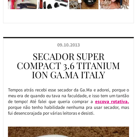
09.10.2013
SECADOR SUPER
COMPACT 3.6 TITANIUM
ION GA.MA ITALY
Tempos atrás recebi esse secador da Ga.Ma e adorei, porque o
meu era de quando eu tava na faculdade, e isso tem um tantão
de tempo! Até falei que queria comprar a
escova rotativa,
porque não tenho habilidade nenhuma pra usar secador, mas
fui desencorajada por várias leitoras e desisti.