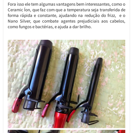
Fora isso ele tem algumas vantagens bem interessantes, como o
Ceramic Íon, que faz com que a temperatura seja transferida de
forma rápida e constante, ajudando na redução do frizz, e o
Nano Silver, que combate agentes prejudiciais aos cabelos,
como fungos e bactérias, e ajuda a dar brilho.