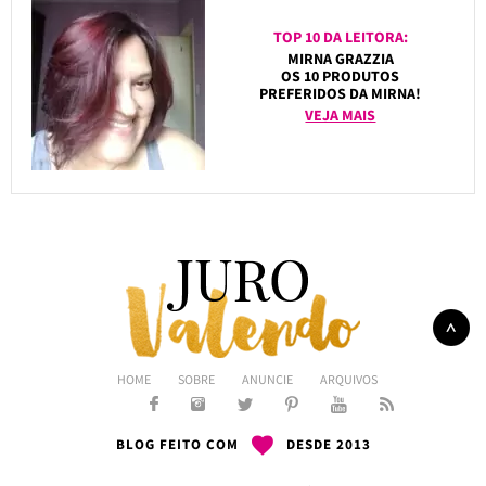
TOP 10 DA LEITORA:
MIRNA GRAZZIA
OS 10 PRODUTOS
PREFERIDOS DA MIRNA!
VEJA MAIS
HOME
SOBRE
ANUNCIE
ARQUIVOS
BLOG FEITO COM
DESDE 2013