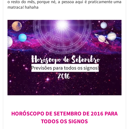
o resto do mês, porque né, a pessoa aqui é praticamente uma
matraca! hahaha
HORÓSCOPO DE SETEMBRO DE 2016 PARA
TODOS OS SIGNOS