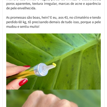
poros aparentes, textura irregular, marcas de acne e aparência
de pele envelhecida.
As promessas são boas, hein? E eu, aos 43, no climatério e tendo
perdido 60 kg, tô precisando demais de tudo isso, porque a pele
mudou e sentiu muito!