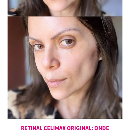
RETINAL CELIMAX ORIGINAL: ONDE