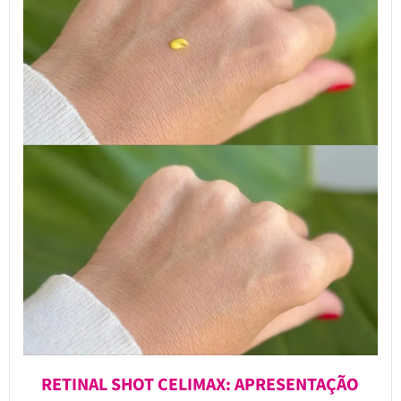
RETINAL SHOT CELIMAX: APRESENTAÇÃO