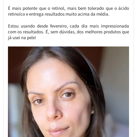
É mais potente que o retinol, mais bem tolerado que o ácido
retinoíco e entrega resultados muito acima da média.
Estou usando desde fevereiro, cada dia mais impressionada
com os resultados. É, sem dúvidas, dos melhores produtos que
já usei na pele!