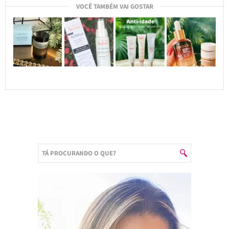
VOCÊ TAMBÉM VAI GOSTAR