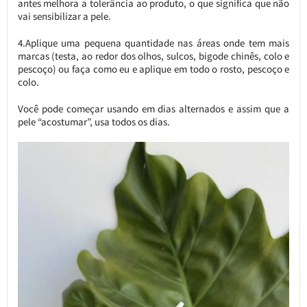
antes melhora a tolerância ao produto, o que significa que não
vai sensibilizar a pele.
4.Aplique uma pequena quantidade nas áreas onde tem mais
marcas (testa, ao redor dos olhos, sulcos, bigode chinês, colo e
pescoço) ou faça como eu e aplique em todo o rosto, pescoço e
colo.
Você pode começar usando em dias alternados e assim que a
pele “acostumar”, usa todos os dias.