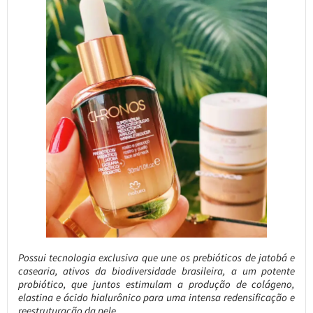
Possui tecnologia exclusiva que une os prebióticos de jatobá e
casearia, ativos da biodiversidade brasileira, a um potente
probiótico, que juntos estimulam a produção de colágeno,
elastina e ácido hialurônico para uma intensa redensificação e
reestruturação da pele.