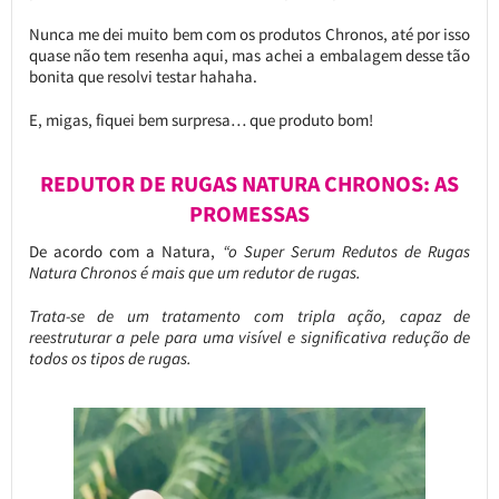
Nunca me dei muito bem com os produtos Chronos, até por isso
quase não tem resenha aqui, mas achei a embalagem desse tão
bonita que resolvi testar hahaha.
E, migas, fiquei bem surpresa… que produto bom!
REDUTOR DE RUGAS NATURA CHRONOS: AS
PROMESSAS
De acordo com a Natura,
“o Super Serum Redutos de Rugas
Natura Chronos é mais que um redutor de rugas.
Trata-se de um tratamento com tripla ação, capaz de
reestruturar a pele para uma visível e significativa redução de
todos os tipos de rugas.