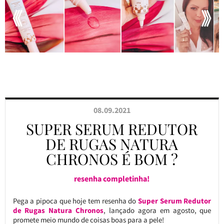
08.09.2021
SUPER SERUM REDUTOR
DE RUGAS NATURA
CHRONOS É BOM ?
resenha completinha!
Pega a pipoca que hoje tem resenha do
Super Serum Redutor
de Rugas Natura Chronos
, lançado agora em agosto, que
promete meio mundo de coisas boas para a pele!