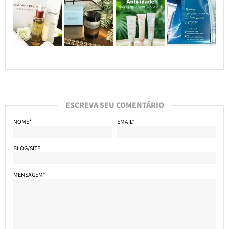
ESCREVA SEU COMENTÁRIO
NOME*
EMAIL*
BLOG/SITE
MENSAGEM*