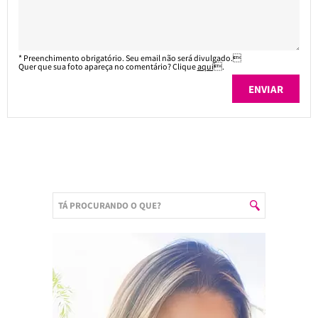
* Preenchimento obrigatório. Seu email não será divulgado.
Quer que sua foto apareça no comentário? Clique
aqui
.