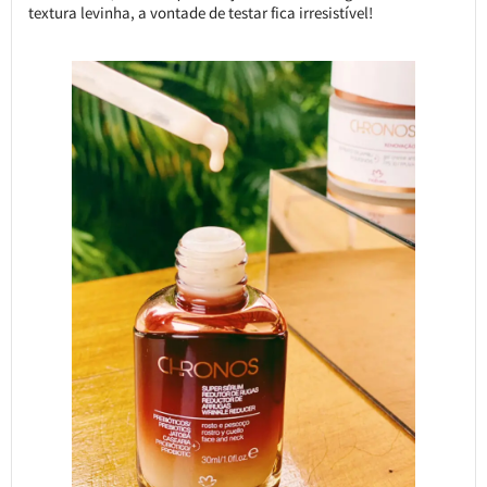
textura levinha, a vontade de testar fica irresistível!