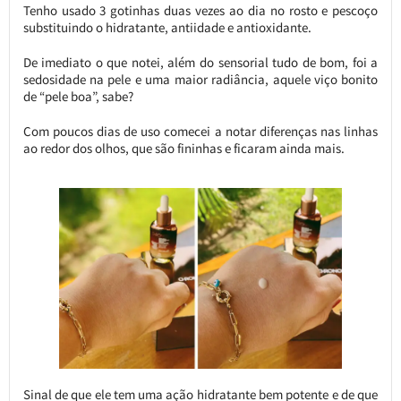
Tenho usado 3 gotinhas duas vezes ao dia no rosto e pescoço
substituindo o hidratante, antiidade e antioxidante.
De imediato o que notei, além do sensorial tudo de bom, foi a
sedosidade na pele e uma maior radiância, aquele viço bonito
de “pele boa”, sabe?
Com poucos dias de uso comecei a notar diferenças nas linhas
ao redor dos olhos, que são fininhas e ficaram ainda mais.
Sinal de que ele tem uma ação hidratante bem potente e de que