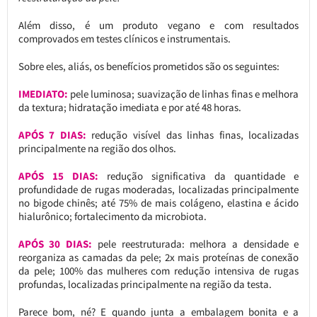
Além disso, é um produto vegano e com resultados
comprovados em testes clínicos e instrumentais.
Sobre eles, aliás, os benefícios prometidos são os seguintes:
IMEDIATO:
pele luminosa; suavização de linhas finas e melhora
da textura; hidratação imediata e por até 48 horas.
APÓS 7 DIAS:
redução visível das linhas finas, localizadas
principalmente na região dos olhos.
APÓS 15 DIAS:
redução significativa da quantidade e
profundidade de rugas moderadas, localizadas principalmente
no bigode chinês; até 75% de mais colágeno, elastina e ácido
hialurônico; fortalecimento da microbiota.
APÓS 30 DIAS:
pele reestruturada: melhora a densidade e
reorganiza as camadas da pele; 2x mais proteínas de conexão
da pele; 100% das mulheres com redução intensiva de rugas
profundas, localizadas principalmente na região da testa.
Parece bom, né? E quando junta a embalagem bonita e a