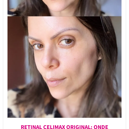
RETINAL CELIMAX ORIGINAL: ONDE