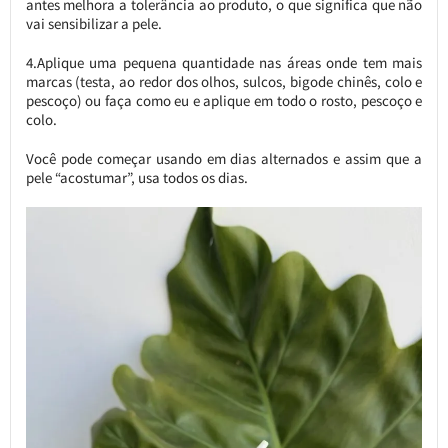
antes melhora a tolerância ao produto, o que significa que não
vai sensibilizar a pele.
4.Aplique uma pequena quantidade nas áreas onde tem mais
marcas (testa, ao redor dos olhos, sulcos, bigode chinês, colo e
pescoço) ou faça como eu e aplique em todo o rosto, pescoço e
colo.
Você pode começar usando em dias alternados e assim que a
pele “acostumar”, usa todos os dias.