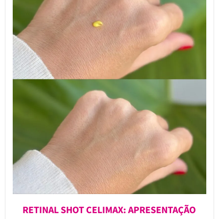
RETINAL SHOT CELIMAX: APRESENTAÇÃO