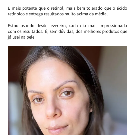
É mais potente que o retinol, mais bem tolerado que o ácido
retinoíco e entrega resultados muito acima da média.
Estou usando desde fevereiro, cada dia mais impressionada
com os resultados. É, sem dúvidas, dos melhores produtos que
já usei na pele!