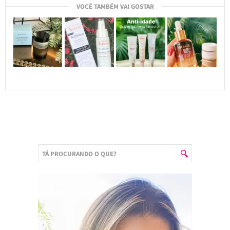
VOCÊ TAMBÉM VAI GOSTAR