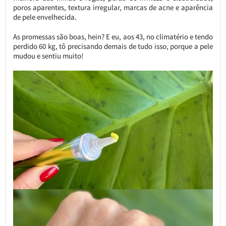
poros aparentes, textura irregular, marcas de acne e aparência
de pele envelhecida.
As promessas são boas, hein? E eu, aos 43, no climatério e tendo
perdido 60 kg, tô precisando demais de tudo isso, porque a pele
mudou e sentiu muito!