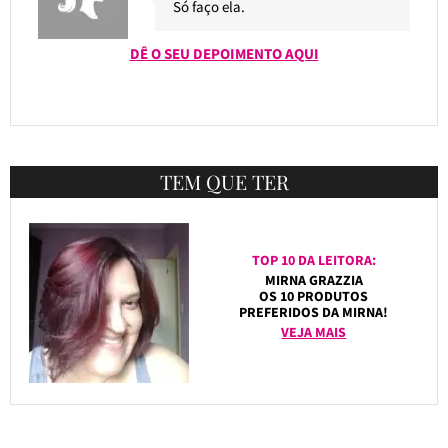
Só faço ela.
DÊ O SEU DEPOIMENTO AQUI
TEM QUE TER
TOP 10 DA LEITORA:
MIRNA GRAZZIA
OS 10 PRODUTOS
PREFERIDOS DA MIRNA!
VEJA MAIS