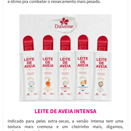
e ótimo pra combater o ressecamento mais pesado.
LEITE DE AVEIA INTENSA
Indicado para peles extra-secas, a versão Intensa tem uma
textura mais cremosa e um cheirinho mais, digamos,