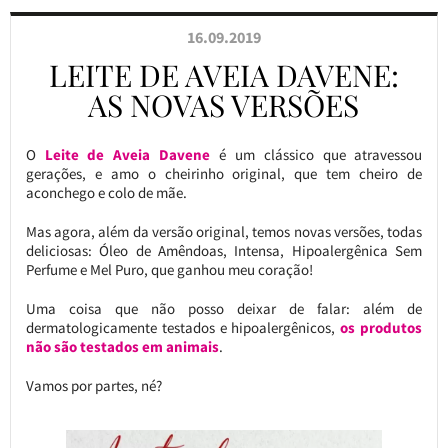
16.09.2019
LEITE DE AVEIA DAVENE:
AS NOVAS VERSÕES
O
Leite de Aveia Davene
é um clássico que atravessou
gerações, e amo o cheirinho original, que tem cheiro de
aconchego e colo de mãe.
Mas agora, além da versão original, temos novas versões, todas
deliciosas: Óleo de Amêndoas, Intensa, Hipoalergênica Sem
Perfume e Mel Puro, que ganhou meu coração!
Uma coisa que não posso deixar de falar: além de
dermatologicamente testados e hipoalergênicos,
os produtos
não são testados em animais
.
Vamos por partes, né?