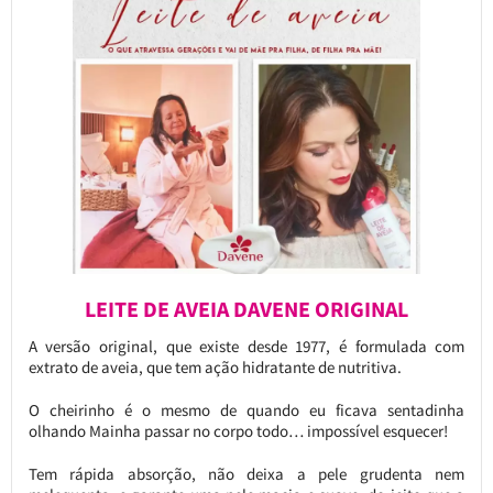
LEITE DE AVEIA DAVENE ORIGINAL
A versão original, que existe desde 1977, é formulada com
extrato de aveia, que tem ação hidratante de nutritiva.
O cheirinho é o mesmo de quando eu ficava sentadinha
olhando Mainha passar no corpo todo… impossível esquecer!
Tem rápida absorção, não deixa a pele grudenta nem