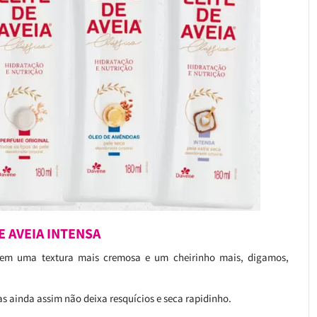
E AVEIA INTENSA
a tem uma textura mais cremosa e um cheirinho mais, digamos,
s ainda assim não deixa resquícios e seca rapidinho.