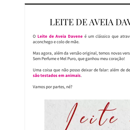
LEITE DE AVEIA DA
O
Leite de Aveia Davene
é um clássico que atrav
aconchego e colo de mãe.
Mas agora, além da versão original, temos novas vers
Sem Perfume e Mel Puro, que ganhou meu coração!
Uma coisa que não posso deixar de falar: além de d
são testados em animais
.
Vamos por partes, né?