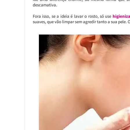
descamativa.
Fora isso, se a ideia é lavar o rosto, só use
higieniza
suaves, que vão limpar sem agredir tanto a sua pele. 