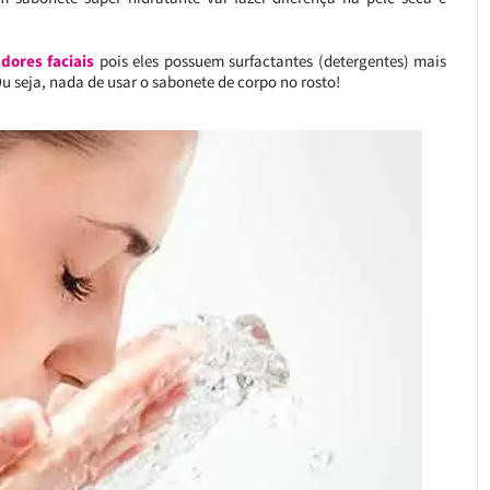
dores faciais
pois eles possuem surfactantes (detergentes) mais
Ou seja, nada de usar o sabonete de corpo no rosto!