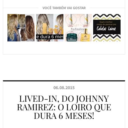
VOCÊ TAMBÉM VAI GOSTAR
06.08.2015
LIVED-IN, DO JOHNNY
RAMIREZ: O LOIRO QUE
DURA 6 MESES!