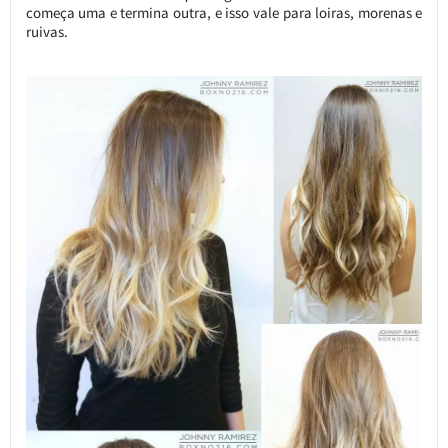
começa uma e termina outra, e isso vale para loiras, morenas e
ruivas.