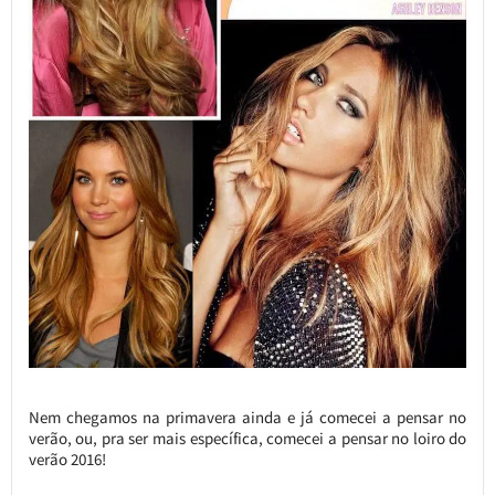
Nem chegamos na primavera ainda e já comecei a pensar no
verão, ou, pra ser mais específica, comecei a pensar no loiro do
verão 2016!