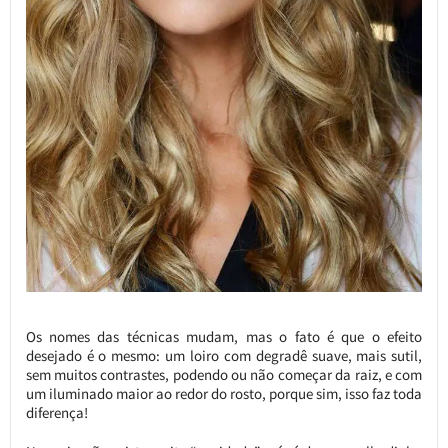
Os nomes das técnicas mudam, mas o fato é que o efeito
desejado é o mesmo: um loiro com degradê suave, mais sutil,
sem muitos contrastes, podendo ou não começar da raiz, e com
um iluminado maior ao redor do rosto, porque sim, isso faz toda
diferença!