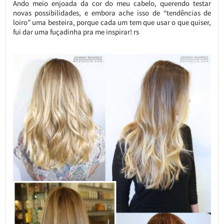
Ando meio enjoada da cor do meu cabelo, querendo testar
novas possibilidades, e embora ache isso de “tendências de
loiro” uma besteira, porque cada um tem que usar o que quiser,
fui dar uma fuçadinha pra me inspirar! rs