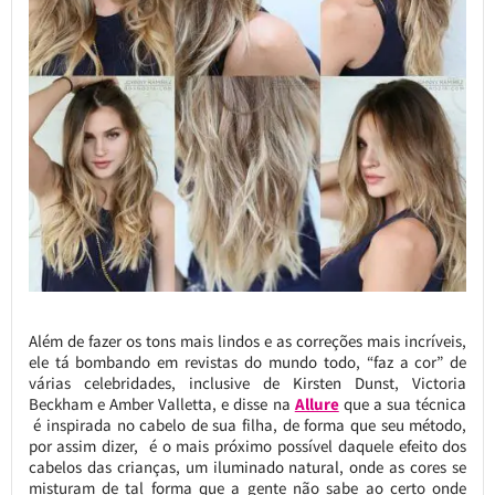
Além de fazer os tons mais lindos e as correções mais incríveis,
ele tá bombando em revistas do mundo todo, “faz a cor” de
várias celebridades, inclusive de Kirsten Dunst, Victoria
Beckham e Amber Valletta, e disse na
Allure
que a sua técnica
é inspirada no cabelo de sua filha, de forma que seu método,
por assim dizer, é o mais próximo possível daquele efeito dos
cabelos das crianças, um iluminado natural, onde as cores se
misturam de tal forma que a gente não sabe ao certo onde