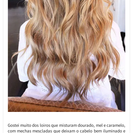
Gostei muito dos loiros que misturam dourado, mel e caramelo,
com mechas mescladas que deixam o cabelo bem iluminado e