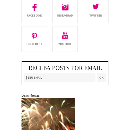
RECEBA POSTS POR EMAIL
Dicas rápidas!