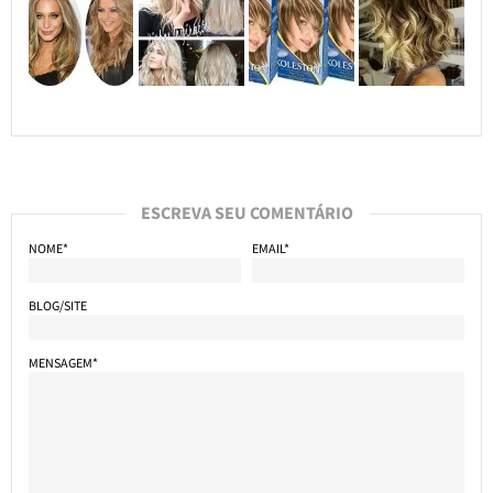
ESCREVA SEU COMENTÁRIO
NOME*
EMAIL*
BLOG/SITE
MENSAGEM*