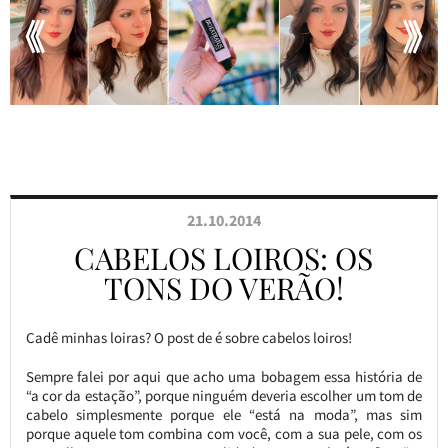
21.10.2014
CABELOS LOIROS: OS
TONS DO VERÃO!
Cadê minhas loiras? O post de é sobre cabelos loiros!
Sempre falei por aqui que acho uma bobagem essa história de
“a cor da estação”, porque ninguém deveria escolher um tom de
cabelo simplesmente porque ele “está na moda”, mas sim
porque aquele tom combina com você, com a sua pele, com os