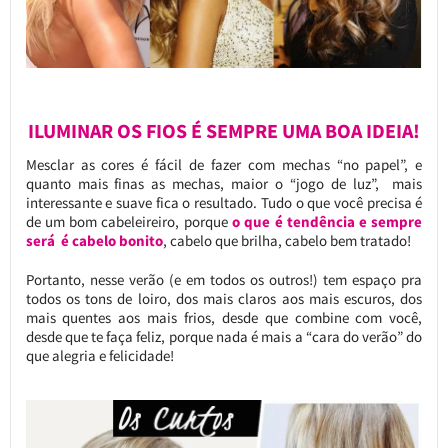
ILUMINAR OS FIOS É SEMPRE UMA BOA IDEIA!
Mesclar as cores é fácil de fazer com mechas “no papel”, e
quanto mais finas as mechas, maior o “jogo de luz”, mais
interessante e suave fica o resultado. Tudo o que você precisa é
de um bom cabeleireiro, porque
o que é tendência e sempre
será é cabelo bonito
, cabelo que brilha, cabelo bem tratado!
Portanto, nesse verão (e em todos os outros!) tem espaço pra
todos os tons de loiro, dos mais claros aos mais escuros, dos
mais quentes aos mais frios, desde que combine com você,
desde que te faça feliz, porque nada é mais a “cara do verão” do
que alegria e felicidade!