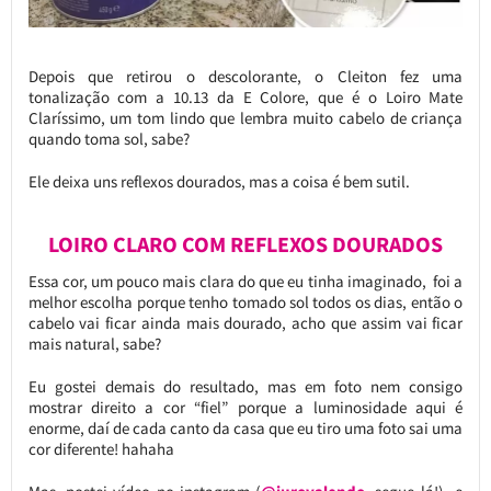
Depois que retirou o descolorante, o Cleiton fez uma
tonalização com a 10.13 da E Colore, que é o Loiro Mate
Claríssimo, um tom lindo que lembra muito cabelo de criança
quando toma sol, sabe?
Ele deixa uns reflexos dourados, mas a coisa é bem sutil.
LOIRO CLARO COM REFLEXOS DOURADOS
Essa cor, um pouco mais clara do que eu tinha imaginado, foi a
melhor escolha porque tenho tomado sol todos os dias, então o
cabelo vai ficar ainda mais dourado, acho que assim vai ficar
mais natural, sabe?
Eu gostei demais do resultado, mas em foto nem consigo
mostrar direito a cor “fiel” porque a luminosidade aqui é
enorme, daí de cada canto da casa que eu tiro uma foto sai uma
cor diferente! hahaha