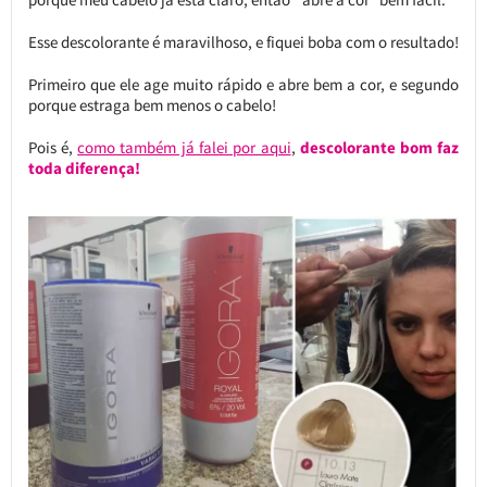
Esse descolorante é maravilhoso, e fiquei boba com o resultado!
Primeiro que ele age muito rápido e abre bem a cor, e segundo
porque estraga bem menos o cabelo!
Pois é,
como também já falei por aqui
,
descolorante bom faz
toda diferença!