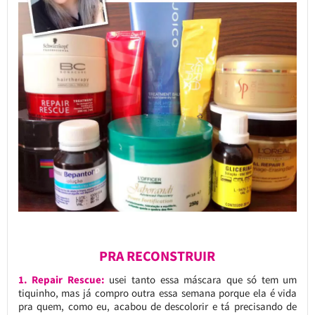
PRA RECONSTRUIR
1. Repair Rescue:
usei tanto essa máscara que só tem um
tiquinho, mas já compro outra essa semana porque ela é vida
pra quem, como eu, acabou de descolorir e tá precisando de