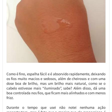
Como é fino, espalha fácil e é absorvido rapidamente, deixando
os fios muito macios e sedosos, além de cheirosos e com uma
dose boa de brilho, mas um brilho mais natural, como se o
cabelo estivesse mais “iluminado”, sabe? Além disso, dá uma
boa controlada nos fios, que ficam mais alinhados e com menos
frizz.
Durante o tempo que usei não notei nenhuma ação