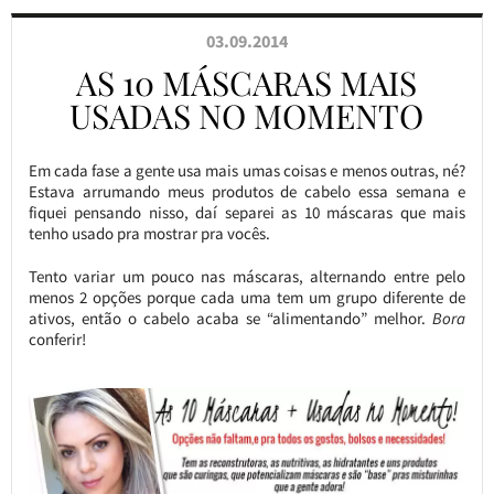
03.09.2014
AS 10 MÁSCARAS MAIS
USADAS NO MOMENTO
Em cada fase a gente usa mais umas coisas e menos outras, né?
Estava arrumando meus produtos de cabelo essa semana e
fiquei pensando nisso, daí separei as 10 máscaras que mais
tenho usado pra mostrar pra vocês.
Tento variar um pouco nas máscaras, alternando entre pelo
menos 2 opções porque cada uma tem um grupo diferente de
ativos, então o cabelo acaba se “alimentando” melhor.
Bora
conferir!