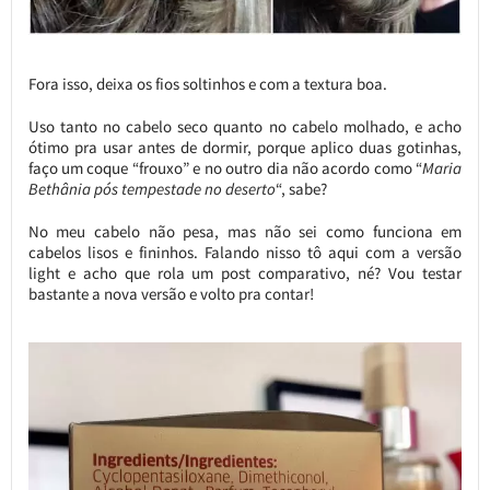
Fora isso, deixa os fios soltinhos e com a textura boa.
Uso tanto no cabelo seco quanto no cabelo molhado, e acho
ótimo pra usar antes de dormir, porque aplico duas gotinhas,
faço um coque “frouxo” e no outro dia não acordo como “
Maria
Bethânia pós tempestade no deserto
“, sabe?
No meu cabelo não pesa, mas não sei como funciona em
cabelos lisos e fininhos. Falando nisso tô aqui com a versão
light e acho que rola um post comparativo, né? Vou testar
bastante a nova versão e volto pra contar!