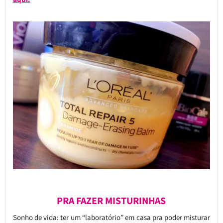
PRA FAZER MISTURINHAS
Sonho de vida: ter um “laboratório” em casa pra poder misturar