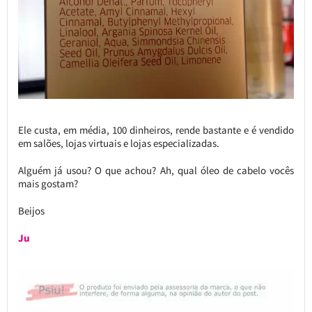
Ele custa, em média, 100 dinheiros, rende bastante e é vendido
em salões, lojas virtuais e lojas especializadas.
Alguém já usou? O que achou? Ah, qual óleo de cabelo vocês
mais gostam?
Beijos
Ju