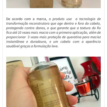
De acordo com a marca,
o produto usa a tecnologia de
transformação reconstrutora que age dentro e fora do cabelo,
protegendo contra danos, o que garante que a textura do fio
fica até 10 vezes mais macia com a primeira aplicação, além de
proporcionar 3 vezes mais proteção de queratina para maciez
instantânea e duradoura, e um cabelo com a aparência
saudável graças a formulação leve.