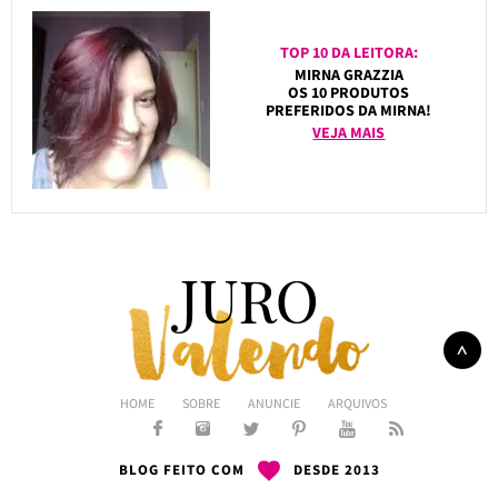
TOP 10 DA LEITORA:
MIRNA GRAZZIA
OS 10 PRODUTOS
PREFERIDOS DA MIRNA!
VEJA MAIS
HOME
SOBRE
ANUNCIE
ARQUIVOS
BLOG FEITO COM
DESDE 2013