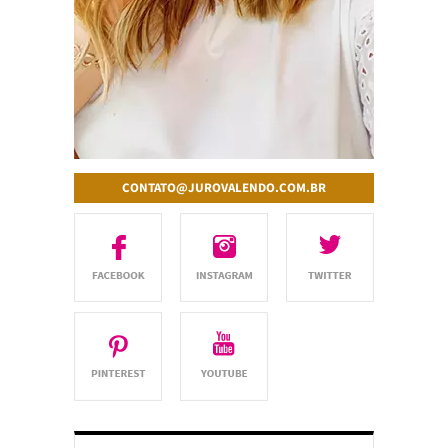
CONTATO@JUROVALENDO.COM.BR