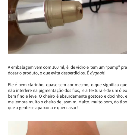
A embalagem vem com 100 ml, é de vidro e tem um “pump” pra
dosar o produto, o que evita desperdícios. É
dygnah
!
Ele é bem clarinho, quase sem cor mesmo, o que significa que
não interfere na pigmentação dos fios, e a textura é de um óleo
bem fino e leve. O cheiro é absurdamente gostoso e docinho, e
me lembra muito o cheiro de jasmim. Muito, muito bom, do tipo
que a gente se apaixona e quer casar!