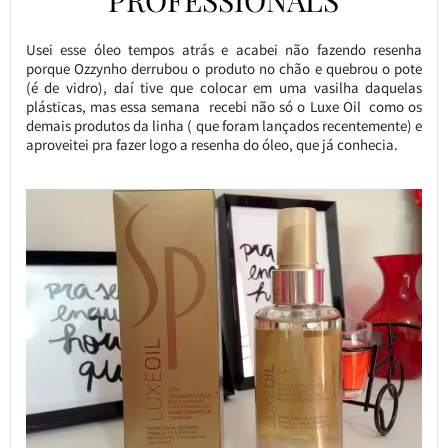
Usei esse óleo tempos atrás e acabei não fazendo resenha
porque Ozzynho derrubou o produto no chão e quebrou o pote
(é de vidro), daí tive que colocar em uma vasilha daquelas
plásticas, mas essa semana recebi não só o Luxe Oil como os
demais produtos da linha ( que foram lançados recentemente) e
aproveitei pra fazer logo a resenha do óleo, que já conhecia.