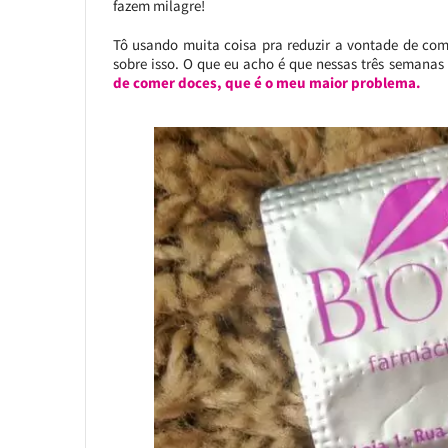
fazem milagre!
Tô usando muita coisa pra reduzir a vontade de com
sobre isso. O que eu acho é que nessas três semanas
de comer doces, que é o meu maior problema.