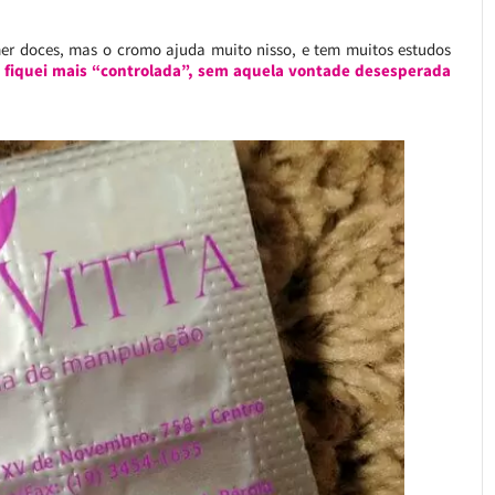
er doces, mas o cromo ajuda muito nisso, e tem muitos estudos
fiquei mais “controlada”, sem aquela vontade desesperada