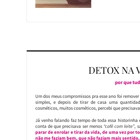
DETOX NA V
por que tud
Um dos meus compromissos pra esse ano foi remover ex
simples, e depois de tirar de casa uma quantidad
cosméticos, muitos cosméticos, percebi que precisav
Já venho falando faz tempo de toda essa historinha
conta de que precisava ser menos
“café com leite”
, 
parar de enrolar e tirar da vida, de uma vez por 
não me faziam bem, que não faziam mais sentido, 