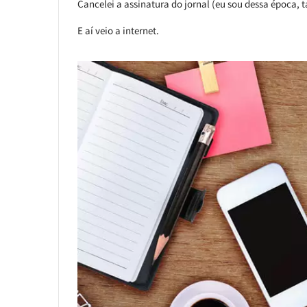
Cancelei a assinatura do jornal (eu sou dessa época, tá?
E aí veio a internet.