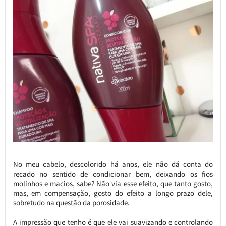
No meu cabelo, descolorido há anos, ele não dá conta do
recado no sentido de condicionar bem, deixando os fios
molinhos e macios, sabe? Não via esse efeito, que tanto gosto,
mas, em compensação, gosto do efeito a longo prazo dele,
sobretudo na questão da porosidade.
A impressão que tenho é que ele vai suavizando e controlando