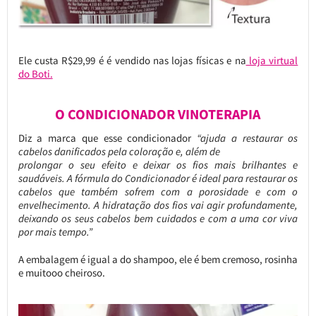
Ele custa R$29,99 é é vendido nas lojas físicas e na
loja virtual
do Boti.
O CONDICIONADOR VINOTERAPIA
Diz a marca que esse condicionador
“ajuda a restaurar os
cabelos danificados pela coloração e, além de
prolongar o seu efeito e deixar os fios mais brilhantes e
saudáveis. A fórmula do Condicionador é ideal para restaurar os
cabelos que também sofrem com a porosidade e com o
envelhecimento. A hidratação dos fios vai agir profundamente,
deixando os seus cabelos bem cuidados e com a uma cor viva
por mais tempo.”
A embalagem é igual a do shampoo, ele é bem cremoso, rosinha
e muitooo cheiroso.