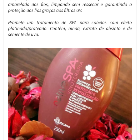
amarelado dos fios, limpando sem ressecar e garantindo a
proteção dos fios graças aos filtros UV.
Promete um tratamento de SPA para cabelos com efeito
platinado/prateado. Contém, ainda, extrato de absinto e de
semente de uva.