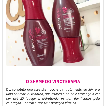
O SHAMPOO VINOTERAPIA
Diz no rótulo que esse shampoo é um
tratamento de SPA pra
uma cor mais duradoura, que reforça o brilho e prolonga a cor
por até 20 lavagens, hidratando os fios danificados pela
coloração. Contém filtros UV e proteção térmica.