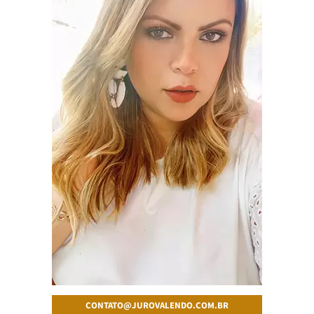
CONTATO@JUROVALENDO.COM.BR