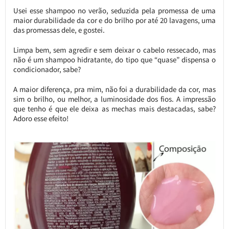
Usei esse shampoo no verão, seduzida pela promessa de uma
maior durabilidade da cor e do brilho por até 20 lavagens, uma
das promessas dele, e gostei.
Limpa bem, sem agredir e sem deixar o cabelo ressecado, mas
não é um shampoo hidratante, do tipo que “quase” dispensa o
condicionador, sabe?
A maior diferença, pra mim, não foi a durabilidade da cor, mas
sim o brilho, ou melhor, a luminosidade dos fios. A impressão
que tenho é que ele deixa as mechas mais destacadas, sabe?
Adoro esse efeito!