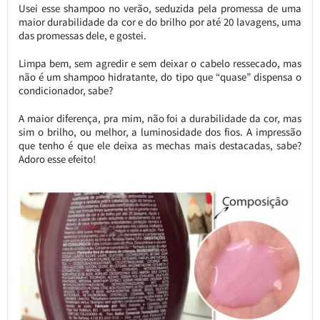
Usei esse shampoo no verão, seduzida pela promessa de uma
maior durabilidade da cor e do brilho por até 20 lavagens, uma
das promessas dele, e gostei.
Limpa bem, sem agredir e sem deixar o cabelo ressecado, mas
não é um shampoo hidratante, do tipo que “quase” dispensa o
condicionador, sabe?
A maior diferença, pra mim, não foi a durabilidade da cor, mas
sim o brilho, ou melhor, a luminosidade dos fios. A impressão
que tenho é que ele deixa as mechas mais destacadas, sabe?
Adoro esse efeito!