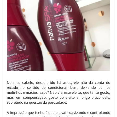
No meu cabelo, descolorido há anos, ele não dá conta do
recado no sentido de condicionar bem, deixando os fios
molinhos e macios, sabe? Não via esse efeito, que tanto gosto,
mas, em compensação, gosto do efeito a longo prazo dele,
sobretudo na questão da porosidade.
A impressão que tenho é que ele vai suavizando e controlando