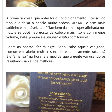
A primeira coisa que notei foi o condicionamento intenso, do
tipo que deixa o cabelo muito sedoso MESMO, e bem mais
soltinho e maleável, sabe? Também dá uma super alinhada nos
fios, e se você não gosta de cabelo mais liso e com menos
volume, evite, porque ele
amansa a juba
com louvor!
Sobre as pontas: faz milagre! Sério, sabe aquele espigado,
comum em cabelos muito ressecados e quimicamente tratados?
Ele “amansa” na hora, e a medida que a gente vai usando os
resultados são ainda melhores.