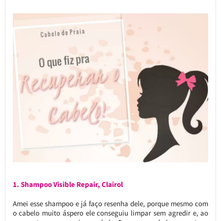
1. Shampoo Visible Repair, Clairol
Amei esse shampoo e já faço resenha dele, porque mesmo com
o cabelo muito áspero ele conseguiu limpar sem agredir e, ao