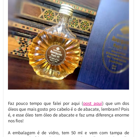
Faz pouco tempo que falei por aqui (
post aqui
) que um dos
óleos que mais gosto pro cabelo é o de abacate, lembram? Pois
é, e esse óleo tem óleo de abacate e faz uma diferença enorme
nos fios!
A embalagem é de vidro, tem 50 ml e vem com tampa de