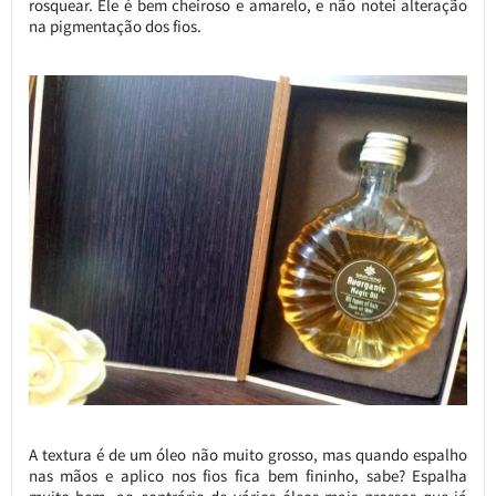
rosquear. Ele é bem cheiroso e amarelo, e não notei alteração
na pigmentação dos fios.
A textura é de um óleo não muito grosso, mas quando espalho
nas mãos e aplico nos fios fica bem fininho, sabe? Espalha