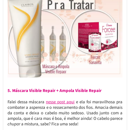
5. Máscara Visible Repair + Ampola Visible Repair
Falei dessa máscara
nesse post aqui
e ela foi maravilhosa pra
combater a aspereza e o ressecamento dos fios. Amacia demais
da conta e deixa o cabelo muito sedoso. Usado junto com a
ampola, que é cara mas é boa, é melhor ainda! O cabelo parece
chupar
a mistura, sabe? Fica uma seda!