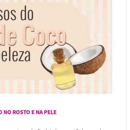
O NO ROSTO E NA PELE