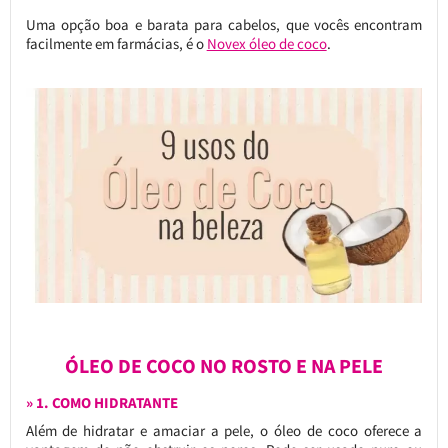
Uma opção boa e barata para cabelos, que vocês encontram
facilmente em farmácias, é o
Novex óleo de coco
.
ÓLEO DE COCO NO ROSTO E NA PELE
» 1. COMO HIDRATANTE
Além de hidratar e amaciar a pele, o óleo de coco oferece a