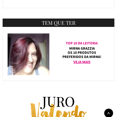
TEM QUE TER
TOP 10 DA LEITORA:
MIRNA GRAZZIA
OS 10 PRODUTOS
PREFERIDOS DA MIRNA!
VEJA MAIS