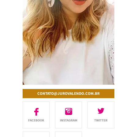
CONTATO@JUROVALENDO.COM.BR