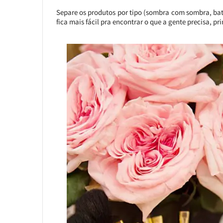
Separe os produtos por tipo (sombra com sombra, ba
fica mais fácil pra encontrar o que a gente precisa, p