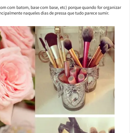
tom com batom, base com base, etc) porque quando for organizar
rincipalmente naqueles dias de pressa que tudo parece sumir.