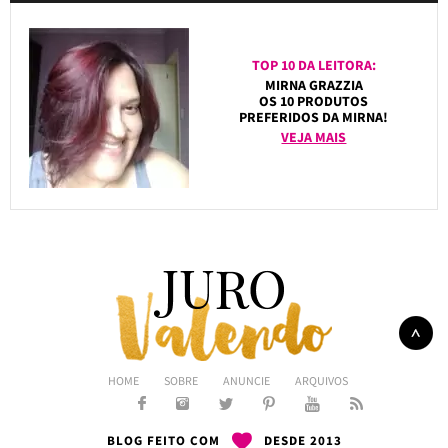
TOP 10 DA LEITORA:
MIRNA GRAZZIA
OS 10 PRODUTOS
PREFERIDOS DA MIRNA!
VEJA MAIS
HOME
SOBRE
ANUNCIE
ARQUIVOS
BLOG FEITO COM
DESDE 2013