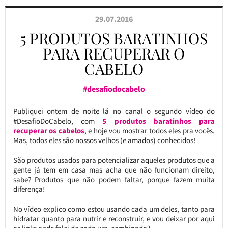
29.07.2016
5 PRODUTOS BARATINHOS
PARA RECUPERAR O
CABELO
#desafiodocabelo
Publiquei ontem de noite lá no canal o segundo vídeo do
#DesafioDoCabelo, com
5 produtos baratinhos para
recuperar os cabelos
, e hoje vou mostrar todos eles pra vocês.
Mas, todos eles são nossos velhos (e amados) conhecidos!
São produtos usados para potencializar aqueles produtos que a
gente já tem em casa mas acha que não funcionam direito,
sabe? Produtos que não podem faltar, porque fazem muita
diferença!
No vídeo explico como estou usando cada um deles, tanto para
hidratar quanto para nutrir e reconstruir, e vou deixar por aqui