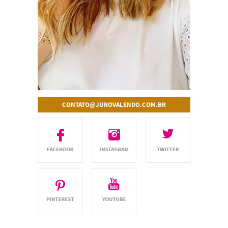
CONTATO@JUROVALENDO.COM.BR