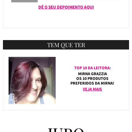
DÊ O SEU DEPOIMENTO AQUI
TEM QUE TER
TOP 10 DA LEITORA:
MIRNA GRAZZIA
OS 10 PRODUTOS
PREFERIDOS DA MIRNA!
VEJA MAIS