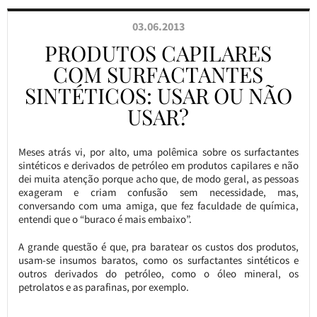
03.06.2013
PRODUTOS CAPILARES
COM SURFACTANTES
SINTÉTICOS: USAR OU NÃO
USAR?
Meses atrás vi, por alto, uma polêmica sobre os surfactantes
sintéticos e derivados de petróleo em produtos capilares e não
dei muita atenção porque acho que, de modo geral, as pessoas
exageram e criam confusão sem necessidade, mas,
conversando com uma amiga, que fez faculdade de química,
entendi que o “buraco é mais embaixo”.
A grande questão é que, pra baratear os custos dos produtos,
usam-se insumos baratos, como os surfactantes sintéticos e
outros derivados do petróleo, como o óleo mineral, os
petrolatos e as parafinas, por exemplo.