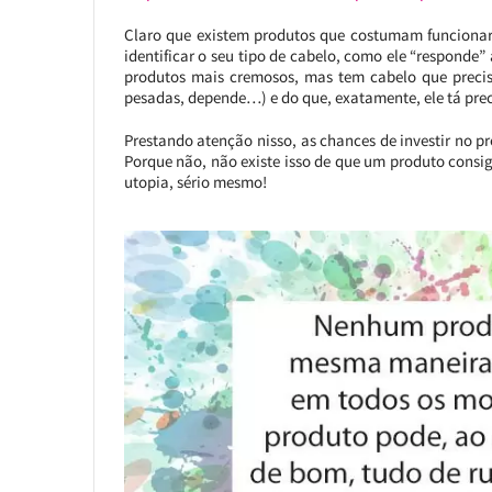
Claro que existem produtos que costumam funcionar 
identificar o seu tipo de cabelo, como ele “responde
produtos mais cremosos, mas tem cabelo que precisa
pesadas, depende…) e do que, exatamente, ele tá pr
Prestando atenção nisso, as chances de investir no p
Porque não, não existe isso de que um produto consig
utopia, sério mesmo!