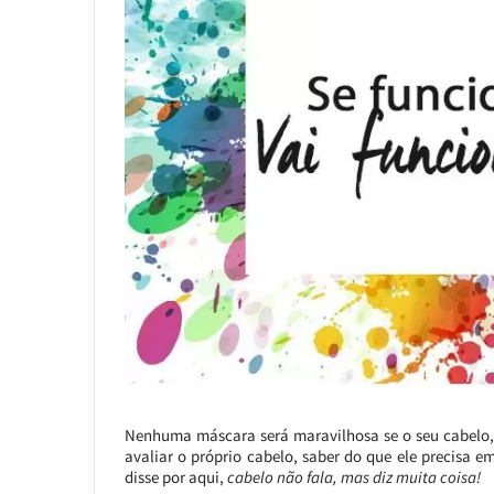
Nenhuma máscara será maravilhosa se o seu cabelo, 
avaliar o próprio cabelo, saber do que ele precisa 
disse por aqui,
cabelo não fala, mas diz muita coisa!