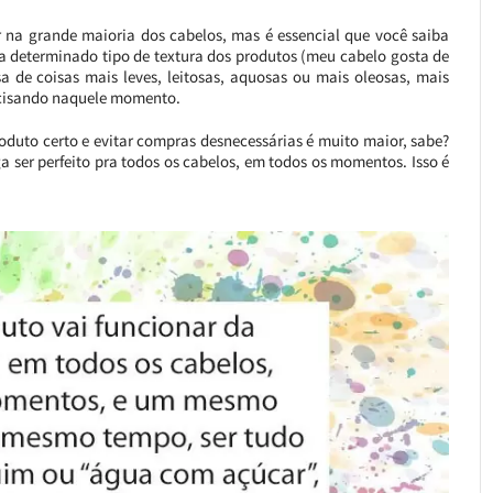
na grande maioria dos cabelos, mas é essencial que você saiba
” a determinado tipo de textura dos produtos (meu cabelo gosta de
 de coisas mais leves, leitosas, aquosas ou mais oleosas, mais
ecisando naquele momento.
roduto certo e evitar compras desnecessárias é muito maior, sabe?
a ser perfeito pra todos os cabelos, em todos os momentos. Isso é