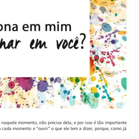
naquele momento, não precisa dela, e por isso é tão importante
em cada momento e “ouvir” o que ele tem a dizer, porque, como já