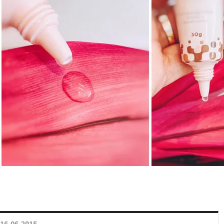
16.06.2015