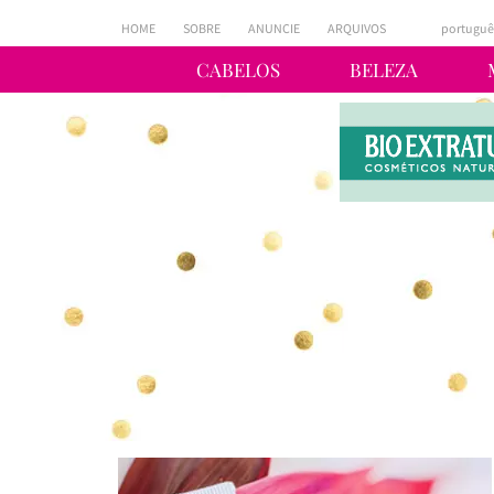
HOME
SOBRE
ANUNCIE
ARQUIVOS
portuguê
CABELOS
BELEZA