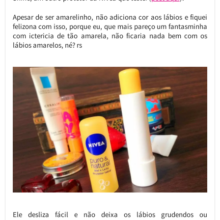
Apesar de ser amarelinho, não adiciona cor aos lábios e fiquei
felizona com isso, porque eu, que mais pareço um fantasminha
com ictericia de tão amarela, não ficaria nada bem com os
lábios amarelos, né? rs
Ele desliza fácil e não deixa os lábios grudendos ou