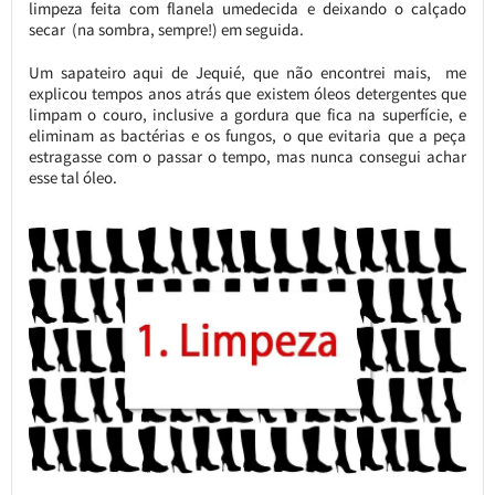
limpeza feita com flanela umedecida e deixando o calçado
secar (na sombra, sempre!) em seguida.
Um sapateiro aqui de Jequié, que não encontrei mais, me
explicou tempos anos atrás que existem óleos detergentes que
limpam o couro, inclusive a gordura que fica na superfície, e
eliminam as bactérias e os fungos, o que evitaria que a peça
estragasse com o passar o tempo, mas nunca consegui achar
esse tal óleo.