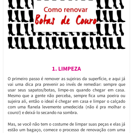
1. LIMPEZA
O primeiro passo é remover as sujeiras da superfície, e aqui já
vai uma dica pra prevenir ao invés de remediar: sempre que
usar seus sapatos/botas, limpe-os quando chegar em casa.
Mesmo que a gente não perceba, sempre fica uma poeira ou
sujeira ali, então o ideal é chegar em casa e limpar o calçado
com uma flanela levemente umedecida (não é pra molhar o
couro!) e deixá-lo secando na sombra.
Mas, se você não tem o costume de limpar suas peças e elas já
estão um bagaço, comece o processo de renovação com uma