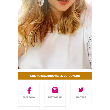
CONTATO@JUROVALENDO.COM.BR