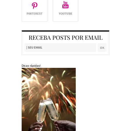
RECEBA POSTS POR EMAIL
Dicas rápidas!