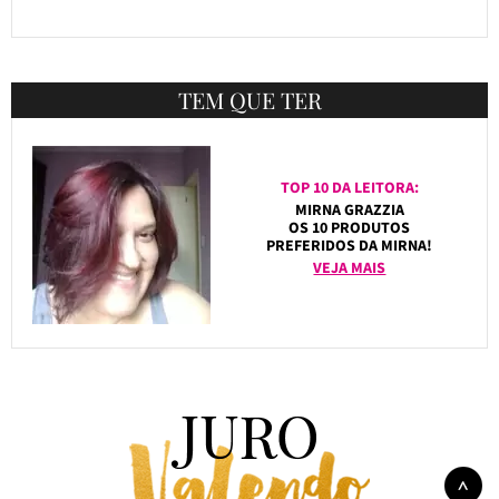
TEM QUE TER
TOP 10 DA LEITORA:
MIRNA GRAZZIA
OS 10 PRODUTOS
PREFERIDOS DA MIRNA!
VEJA MAIS